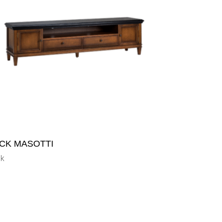
CK MASOTTI
k