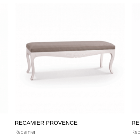
RECAMIER PROVENCE
RE
Recamier
Rec