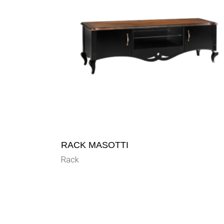
RACK MASOTTI
Rack