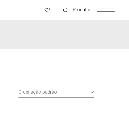
Produtos