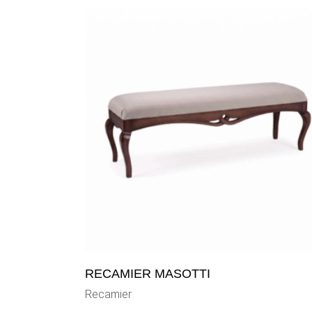
RECAMIER MASOTTI
Recamier