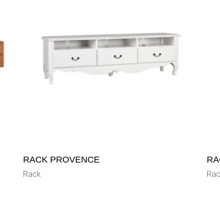
RACK PROVENCE
RA
Rack
Rac