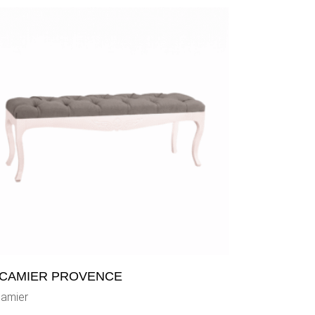
CAMIER PROVENCE
amier