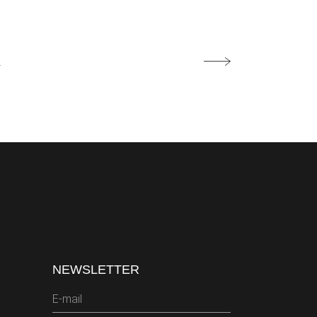
2
NEWSLETTER