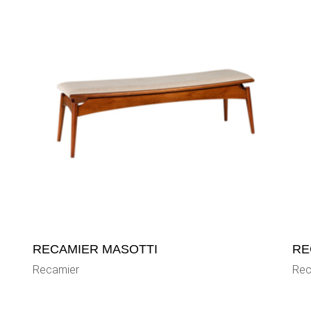
RECAMIER MASOTTI
RE
Recamier
Rec