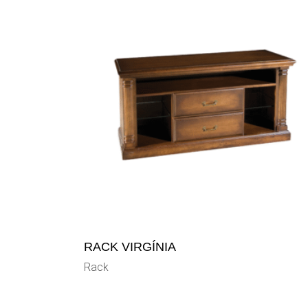
RACK VIRGÍNIA
Rack