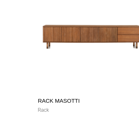
RACK MASOTTI
Rack