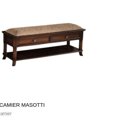
CAMIER MASOTTI
amier