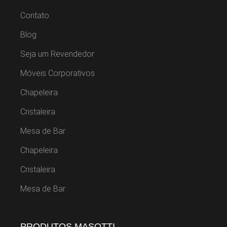
Contato
Blog
Seja um Revendedor
Móveis Corporativos
Chapeleira
Cristaleira
Mesa de Bar
Chapeleira
Cristaleira
Mesa de Bar
PRODUTOS MASOTTI