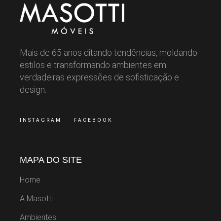
Mais de 65 anos ditando tendências, moldando
estilos e transformando ambientes em
verdadeiras expressões de sofisticação e
design.
INSTAGRAM
FACEBOOK
MAPA DO SITE
Home
A Masotti
Ambientes