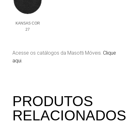
KANSAS COR
27
Acesse os catálogos da Masotti Móveis.
Clique
aqui.
PRODUTOS
RELACIONADOS