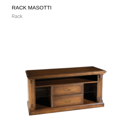
RACK MASOTTI
Rack