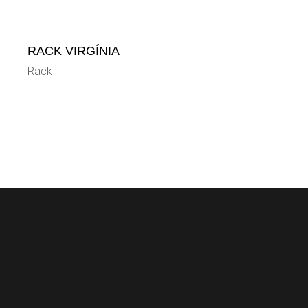
RACK VIRGÍNIA
Rack