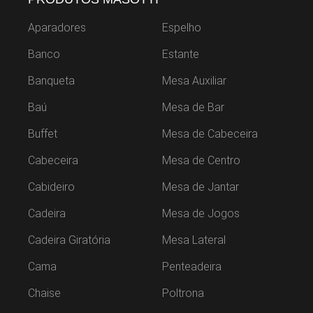
Aparadores
Espelho
Banco
Estante
Banqueta
Mesa Auxiliar
Baú
Mesa de Bar
Buffet
Mesa de Cabeceira
Cabeceira
Mesa de Centro
Cabideiro
Mesa de Jantar
Cadeira
Mesa de Jogos
Cadeira Giratória
Mesa Lateral
Cama
Penteadeira
Chaise
Poltrona