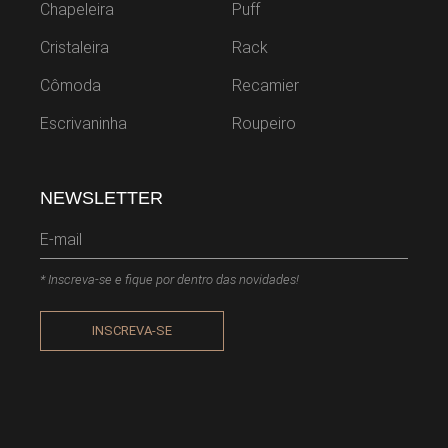
Chapeleira
Puff
Cristaleira
Rack
Cômoda
Recamier
Escrivaninha
Roupeiro
NEWSLETTER
* Inscreva-se e fique por dentro das novidades!
INSCREVA-SE