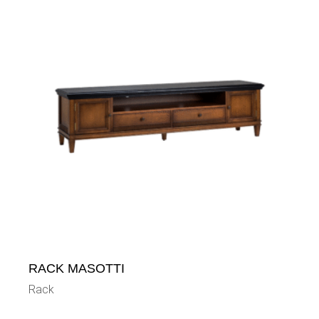
RACK MASOTTI
Rack