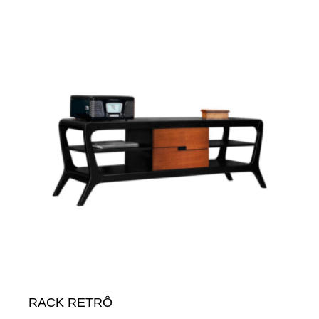
RACK RETRÔ