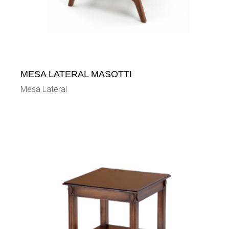
MESA LATERAL MASOTTI
Mesa Lateral