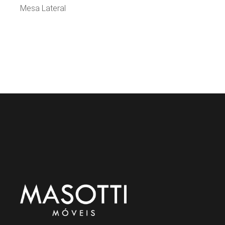
Mesa Lateral