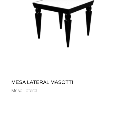
MESA LATERAL MASOTTI
Mesa Lateral