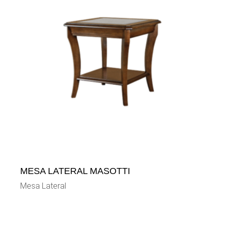
MESA LATERAL MASOTTI
Mesa Lateral