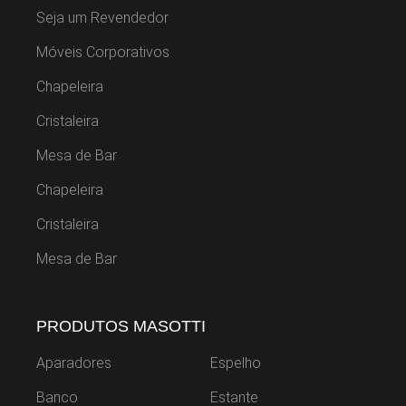
Seja um Revendedor
Móveis Corporativos
Chapeleira
Cristaleira
Mesa de Bar
Chapeleira
Cristaleira
Mesa de Bar
PRODUTOS MASOTTI
Aparadores
Espelho
Banco
Estante