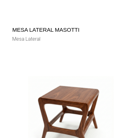
MESA LATERAL MASOTTI
Mesa Lateral