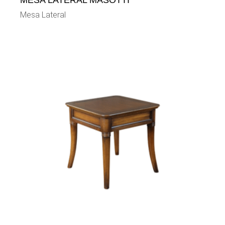
MESA LATERAL MASOTTI
Mesa Lateral