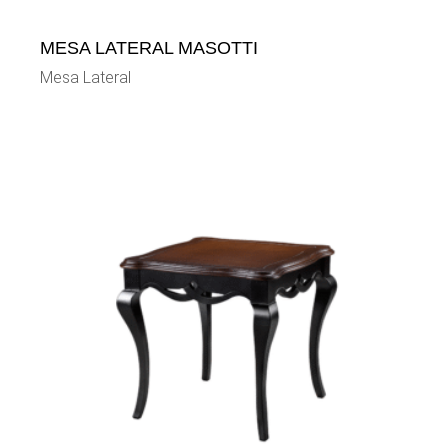
MESA LATERAL MASOTTI
Mesa Lateral