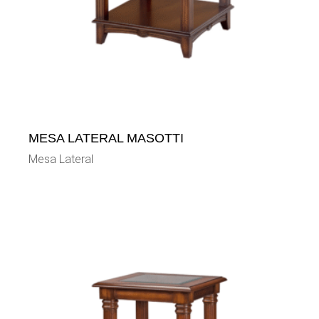
MESA LATERAL MASOTTI
Mesa Lateral