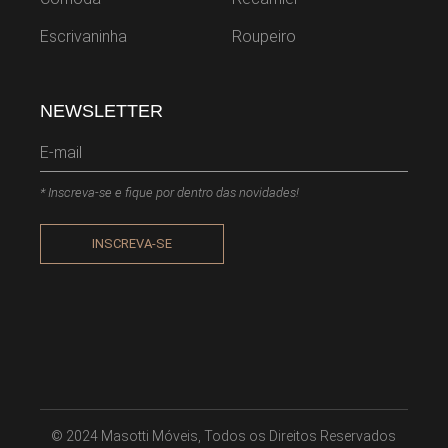
Escrivaninha
Roupeiro
NEWSLETTER
* Inscreva-se e fique por dentro das novidades!
INSCREVA-SE
© 2024
Masotti Móveis
, Todos os Direitos Reservados