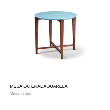
MESA LATERAL AQUARELA
Mesa Lateral