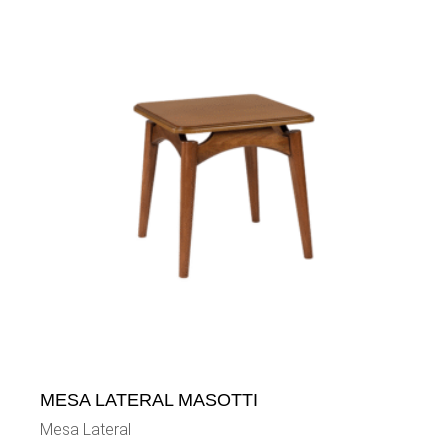
MESA LATERAL MASOTTI
Mesa Lateral