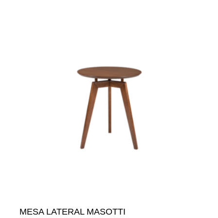
MESA LATERAL MASOTTI