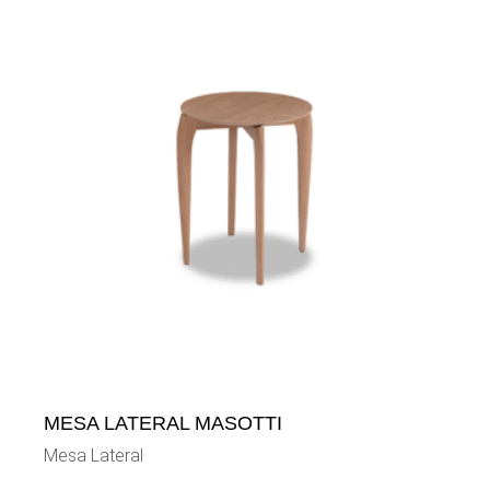
MESA LATERAL MASOTTI
Mesa Lateral