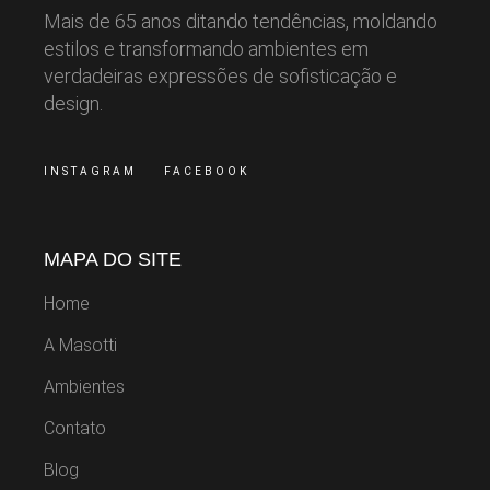
Mais de 65 anos ditando tendências, moldando
estilos e transformando ambientes em
verdadeiras expressões de sofisticação e
design.
INSTAGRAM
FACEBOOK
MAPA DO SITE
Home
A Masotti
Ambientes
Contato
Blog