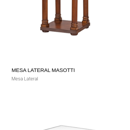
MESA LATERAL MASOTTI
Mesa Lateral