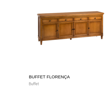
BUFFET FLORENÇA
Buffet