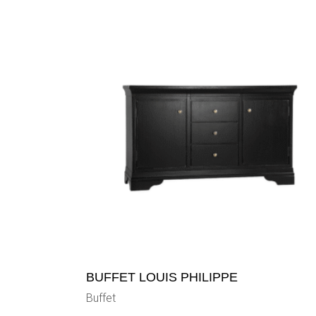
BUFFET LOUIS PHILIPPE
Buffet