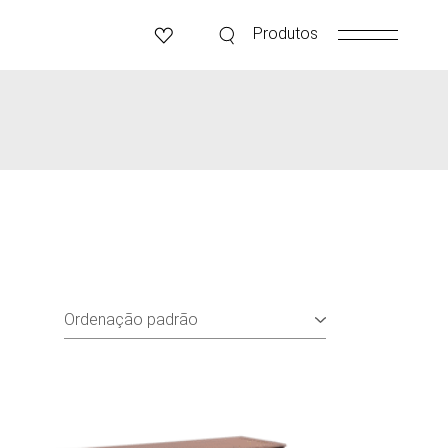
Produtos