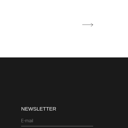
NEWSLETTER