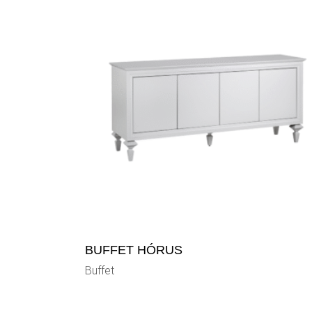
BUFFET HÓRUS
Buffet