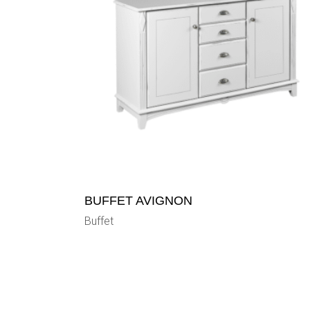
BUFFET AVIGNON
Buffet