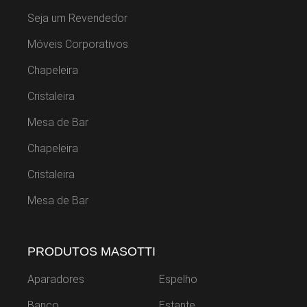
Seja um Revendedor
Móveis Corporativos
Chapeleira
Cristaleira
Mesa de Bar
Chapeleira
Cristaleira
Mesa de Bar
PRODUTOS MASOTTI
Aparadores
Espelho
Banco
Estante