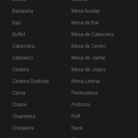
Banqueta
Mesa Auxiliar
Baú
Mesa de Bar
Buffet
Mesa de Cabeceira
Cabeceira
Mesa de Centro
Cabideiro
Mesa de Jantar
Cadeira
Mesa de Jogos
Cadeira Giratória
Mesa Lateral
Cama
Penteadeira
Chaise
Poltrona
Chapeleira
Puff
Cristaleira
Rack