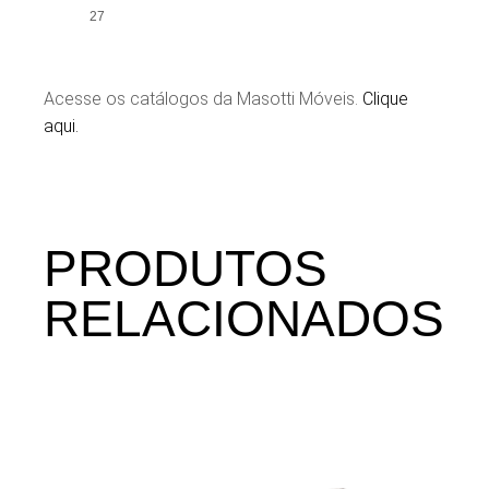
27
Acesse os catálogos da Masotti Móveis.
Clique
aqui.
PRODUTOS
RELACIONADOS