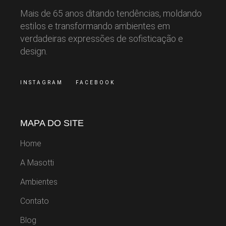
Mais de 65 anos ditando tendências, moldando
estilos e transformando ambientes em
verdadeiras expressões de sofisticação e
design.
INSTAGRAM
FACEBOOK
MAPA DO SITE
Home
A Masotti
Ambientes
Contato
Blog