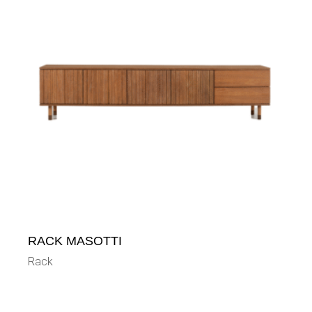
RACK MASOTTI
Rack