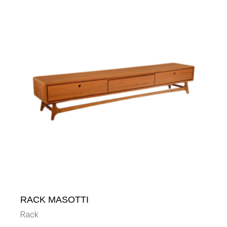
RACK MASOTTI
Rack