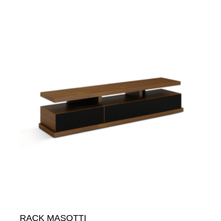
RACK MASOTTI