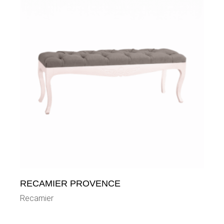
RECAMIER PROVENCE
Recamier