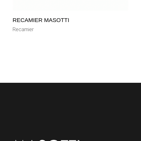
RECAMIER MASOTTI
Recamier