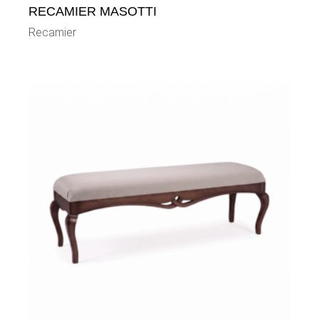
RECAMIER MASOTTI
Recamier