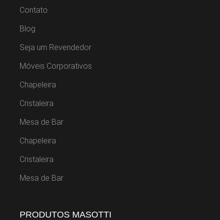
Contato
Blog
Seja um Revendedor
Móveis Corporativos
Chapeleira
Cristaleira
Mesa de Bar
Chapeleira
Cristaleira
Mesa de Bar
PRODUTOS MASOTTI