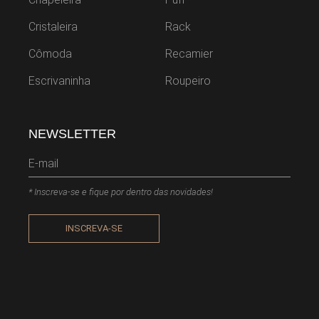
Cristaleira
Rack
Cômoda
Recamier
Escrivaninha
Roupeiro
NEWSLETTER
* Inscreva-se e fique por dentro das novidades!
INSCREVA-SE