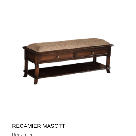
RECAMIER MASOTTI
Recamier