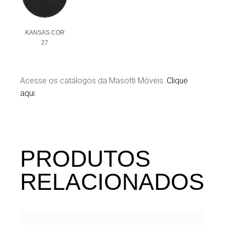
KANSAS COR
27
Acesse os catálogos da Masotti Móveis.
Clique
aqui.
PRODUTOS
RELACIONADOS