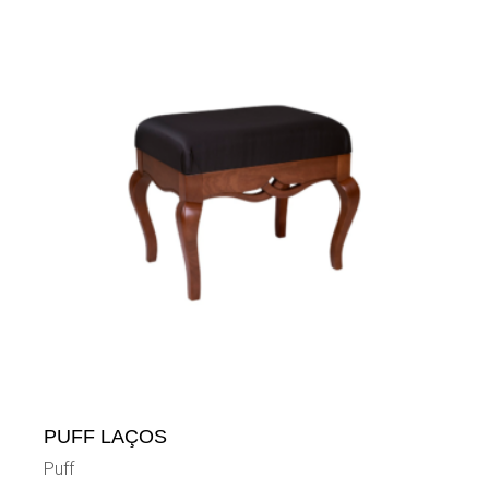
PUFF LAÇOS
Puff