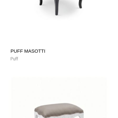
PUFF MASOTTI
Puff