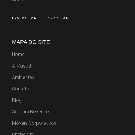
INSTAGRAM
FACEBOOK
MAPA DO SITE
Home
A Masotti
Ambientes
Contato
Blog
Seja um Revendedor
Móveis Corporativos
Chapeleira