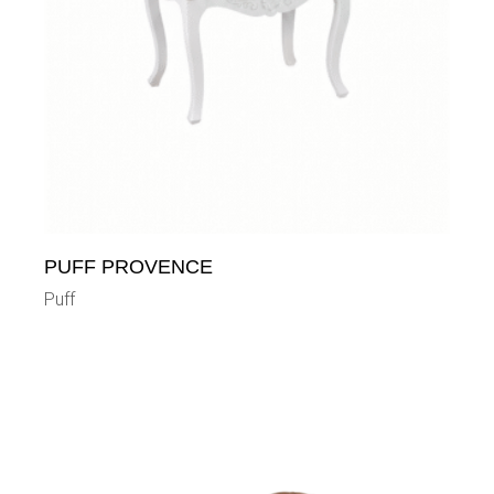
PUFF PROVENCE
Puff