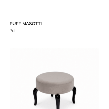
PUFF MASOTTI
Puff