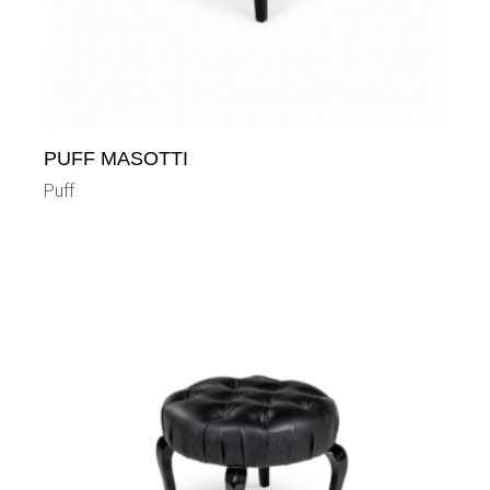
PUFF MASOTTI
Puff