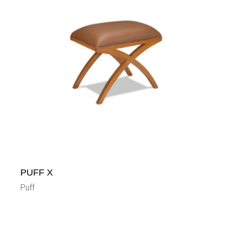
PUFF X
Puff