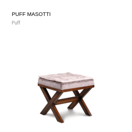
PUFF MASOTTI
Puff