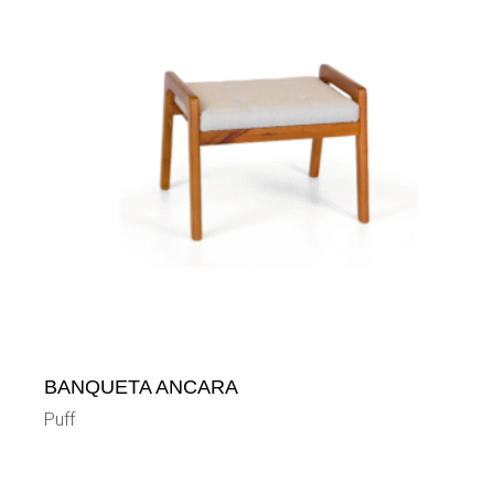
BANQUETA ANCARA
Puff