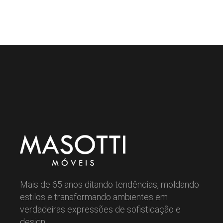
Mais de 65 anos ditando tendências, moldando
estilos e transformando ambientes em
verdadeiras expressões de sofisticação e
design.