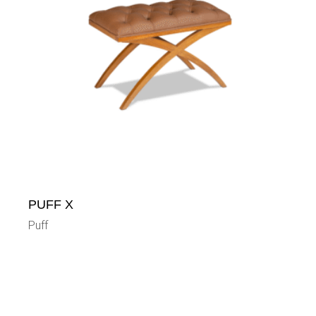
PUFF X
Puff