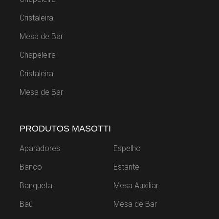
Cristaleira
Mesa de Bar
Chapeleira
Cristaleira
Mesa de Bar
PRODUTOS MASOTTI
Aparadores
Espelho
Banco
Estante
Banqueta
Mesa Auxiliar
Baú
Mesa de Bar