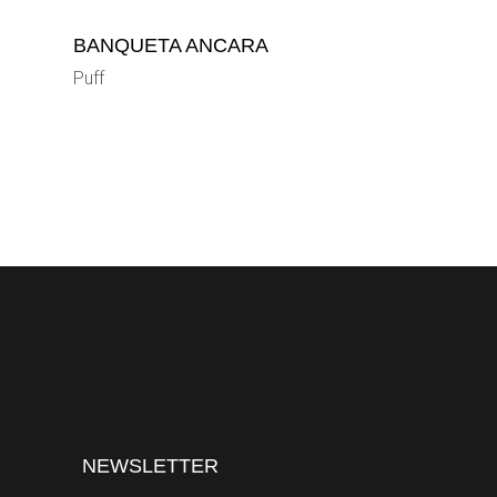
BANQUETA ANCARA
Puff
NEWSLETTER