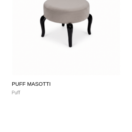
PUFF MASOTTI
Puff