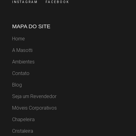
INSTAGRAM
FACEBOOK
MAPA DO SITE
Home
A Masotti
Ambientes
Contato
Blog
Seja um Revendedor
Móveis Corporativos
Chapeleira
Cristaleira