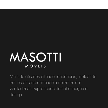
Mais de 65 anos ditando tendências, moldando
estilos e transformando ambientes em
verdadeiras expressões de sofisticação e
design.