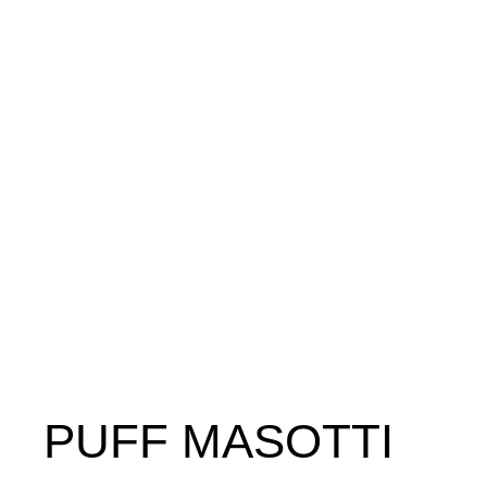
PUFF MASOTTI