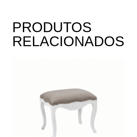
PRODUTOS
RELACIONADOS