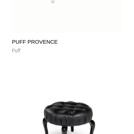
PUFF PROVENCE
Puff