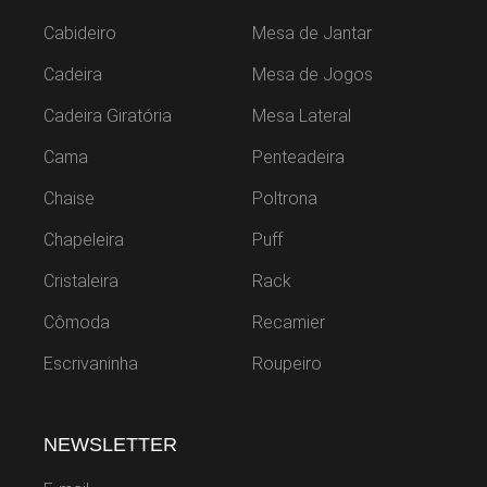
Cabideiro
Mesa de Jantar
Cadeira
Mesa de Jogos
Cadeira Giratória
Mesa Lateral
Cama
Penteadeira
Chaise
Poltrona
Chapeleira
Puff
Cristaleira
Rack
Cômoda
Recamier
Escrivaninha
Roupeiro
NEWSLETTER