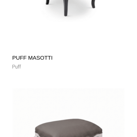
PUFF MASOTTI
Puff