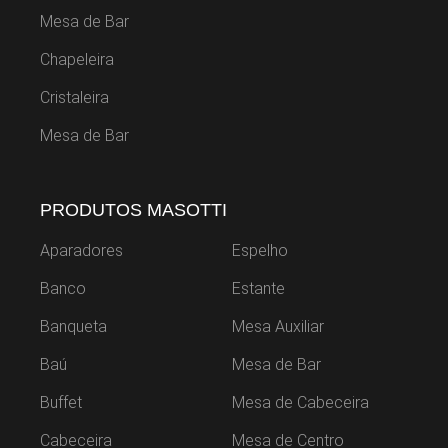
Mesa de Bar
Chapeleira
Cristaleira
Mesa de Bar
PRODUTOS MASOTTI
Aparadores
Espelho
Banco
Estante
Banqueta
Mesa Auxiliar
Baú
Mesa de Bar
Buffet
Mesa de Cabeceira
Cabeceira
Mesa de Centro