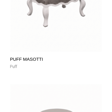
PUFF MASOTTI
Puff