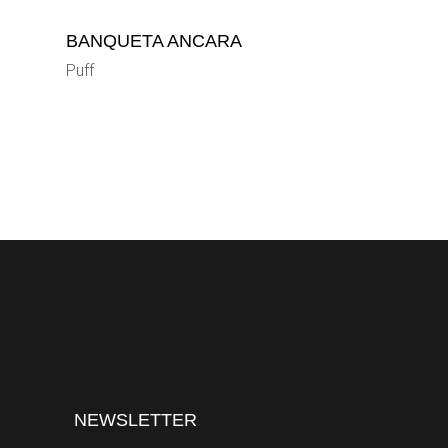
BANQUETA ANCARA
Puff
NEWSLETTER