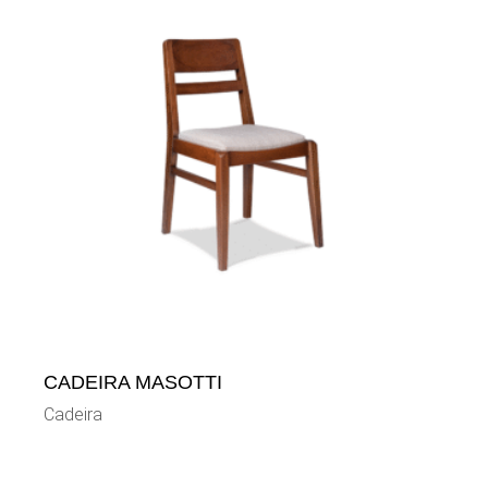
CADEIRA MASOTTI
Cadeira