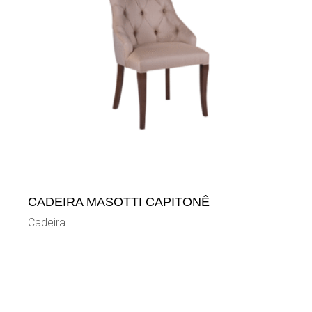
CADEIRA MASOTTI CAPITONÊ
Cadeira