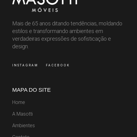
Mais de 65 anos ditando tendências, moldando
estilos e transformando ambientes em
verdadeiras expressões de sofisticação e
design.
INSTAGRAM
FACEBOOK
MAPA DO SITE
Home
A Masotti
Ambientes