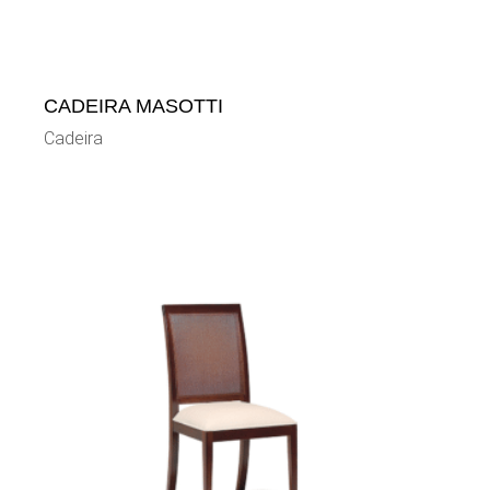
CADEIRA MASOTTI
Cadeira