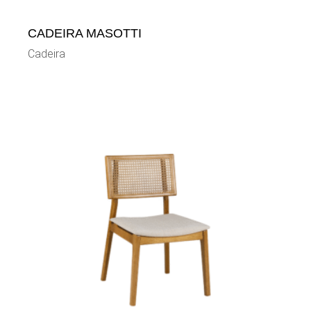
CADEIRA MASOTTI
Cadeira