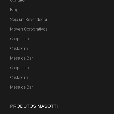
Contato
Blog
Seja um Revendedor
Móveis Corporativos
Chapeleira
Cristaleira
Mesa de Bar
Chapeleira
Cristaleira
Mesa de Bar
PRODUTOS MASOTTI