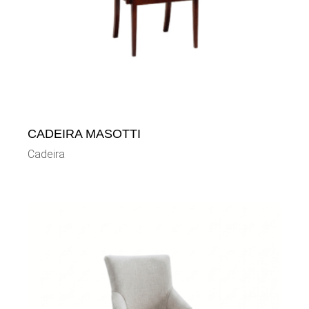
CADEIRA MASOTTI
Cadeira