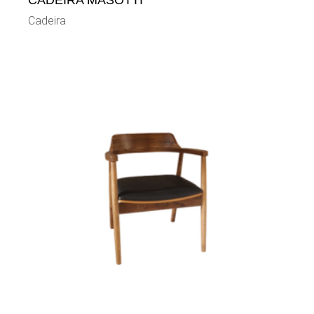
CADEIRA MASOTTI
Cadeira