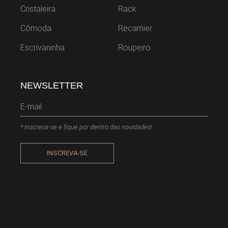
Cristaleira
Rack
Cômoda
Recamier
Escrivaninha
Roupeiro
NEWSLETTER
* Inscreva-se e fique por dentro das novidades!
INSCREVA-SE