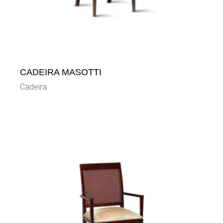
CADEIRA MASOTTI
Cadeira