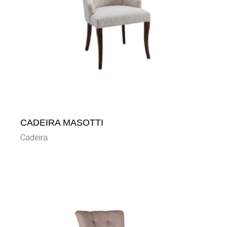
CADEIRA MASOTTI
Cadeira