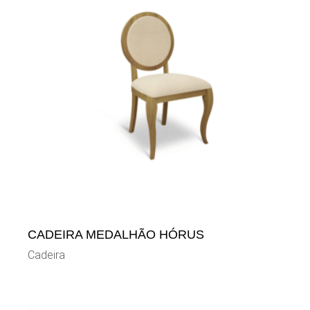
CADEIRA MEDALHÃO HÓRUS
Cadeira