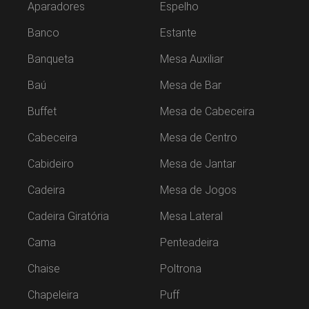
Aparadores
Espelho
Banco
Estante
Banqueta
Mesa Auxiliar
Baú
Mesa de Bar
Buffet
Mesa de Cabeceira
Cabeceira
Mesa de Centro
Cabideiro
Mesa de Jantar
Cadeira
Mesa de Jogos
Cadeira Giratória
Mesa Lateral
Cama
Penteadeira
Chaise
Poltrona
Chapeleira
Puff