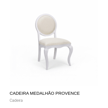
CADEIRA MEDALHÃO PROVENCE
Cadeira