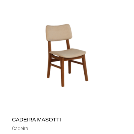
CADEIRA MASOTTI
Cadeira