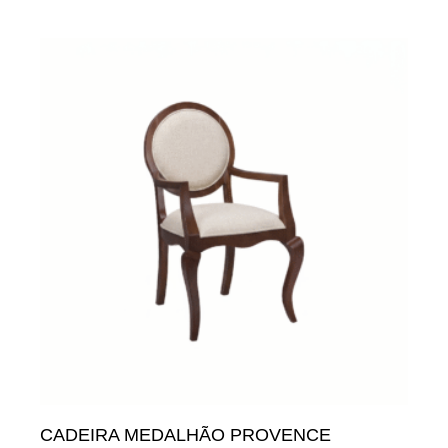
CADEIRA MEDALHÃO PROVENCE