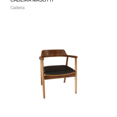
CADEIRA MASOTTI
Cadeira