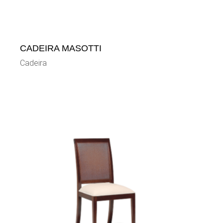
CADEIRA MASOTTI
Cadeira