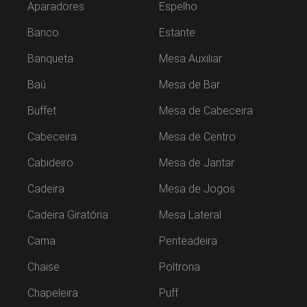
Aparadores
Espelho
Banco
Estante
Banqueta
Mesa Auxiliar
Baú
Mesa de Bar
Buffet
Mesa de Cabeceira
Cabeceira
Mesa de Centro
Cabideiro
Mesa de Jantar
Cadeira
Mesa de Jogos
Cadeira Giratória
Mesa Lateral
Cama
Penteadeira
Chaise
Poltrona
Chapeleira
Puff