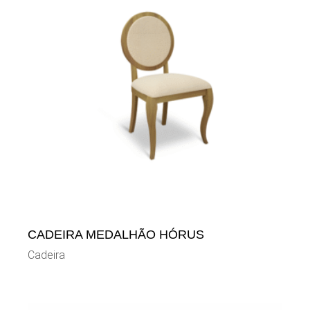
CADEIRA MEDALHÃO HÓRUS
Cadeira