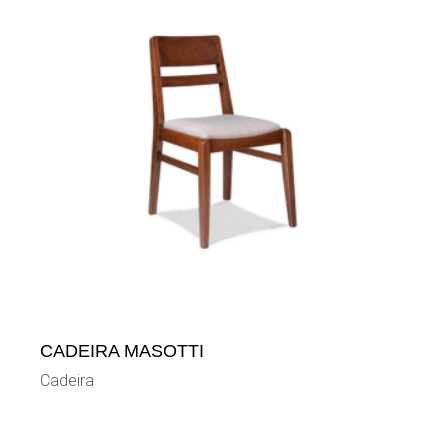
CADEIRA MASOTTI
Cadeira