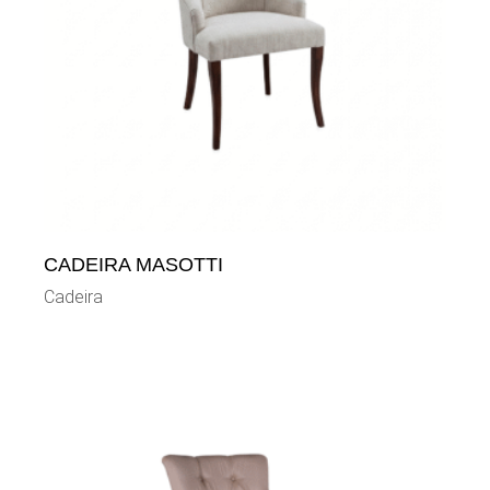
CADEIRA MASOTTI
Cadeira