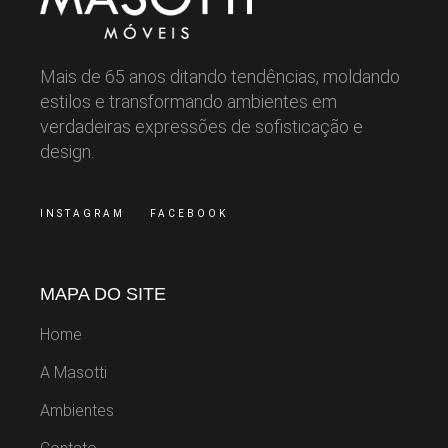
Mais de 65 anos ditando tendências, moldando
estilos e transformando ambientes em
verdadeiras expressões de sofisticação e
design.
INSTAGRAM
FACEBOOK
MAPA DO SITE
Home
A Masotti
Ambientes