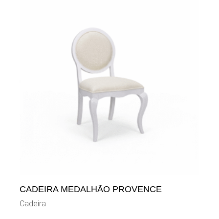
CADEIRA MEDALHÃO PROVENCE
Cadeira