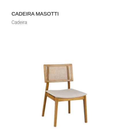
CADEIRA MASOTTI
Cadeira