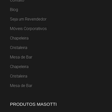
Contato
Blog
Seja um Revendedor
Móveis Corporativos
Chapeleira
Cristaleira
Mesa de Bar
Chapeleira
Cristaleira
Mesa de Bar
PRODUTOS MASOTTI