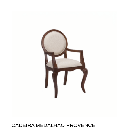
CADEIRA MEDALHÃO PROVENCE