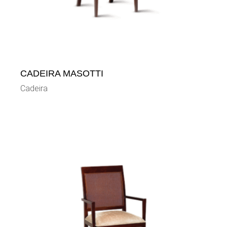
CADEIRA MASOTTI
Cadeira