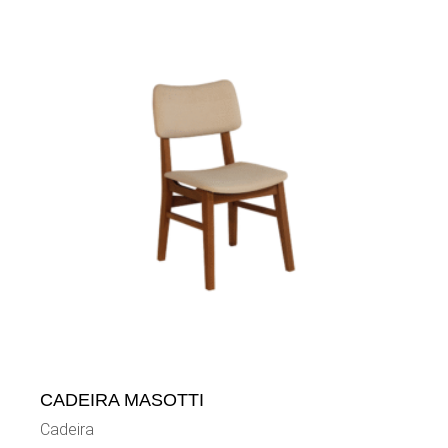
CADEIRA MASOTTI
Cadeira