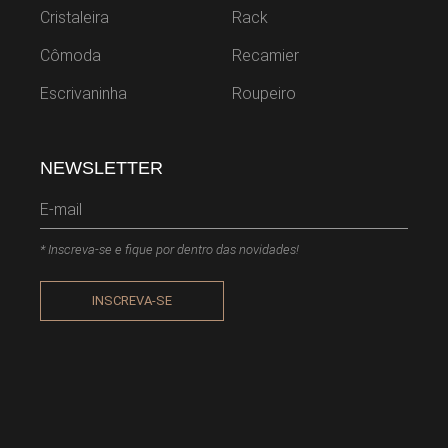
Cristaleira
Rack
Cômoda
Recamier
Escrivaninha
Roupeiro
NEWSLETTER
* Inscreva-se e fique por dentro das novidades!
INSCREVA-SE