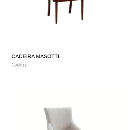
CADEIRA MASOTTI
Cadeira