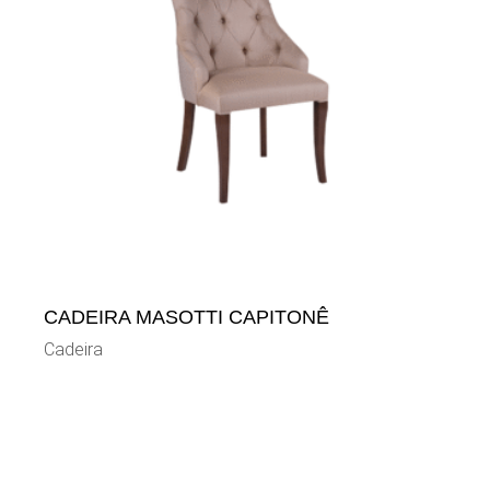
CADEIRA MASOTTI CAPITONÊ
Cadeira