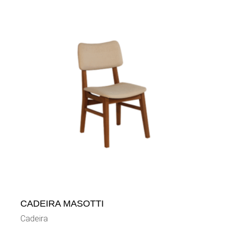
CADEIRA MASOTTI
Cadeira