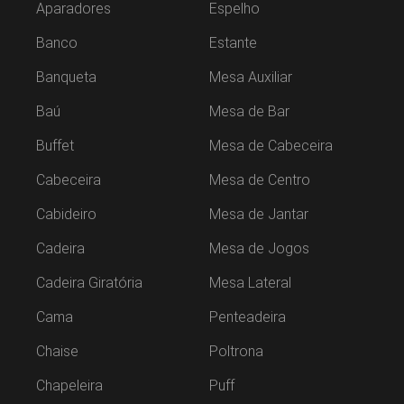
Aparadores
Espelho
Banco
Estante
Banqueta
Mesa Auxiliar
Baú
Mesa de Bar
Buffet
Mesa de Cabeceira
Cabeceira
Mesa de Centro
Cabideiro
Mesa de Jantar
Cadeira
Mesa de Jogos
Cadeira Giratória
Mesa Lateral
Cama
Penteadeira
Chaise
Poltrona
Chapeleira
Puff