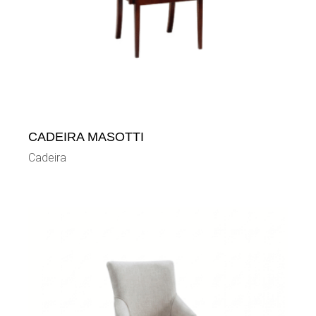
CADEIRA MASOTTI
Cadeira