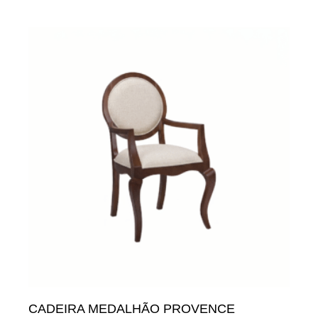
CADEIRA MEDALHÃO PROVENCE