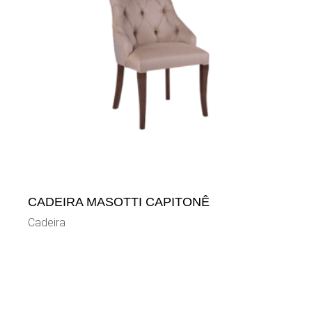
CADEIRA MASOTTI CAPITONÊ
Cadeira