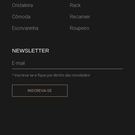
Cristaleira
Rack
Cômoda
Recamier
Escrivaninha
Roupeiro
NEWSLETTER
* Inscreva-se e fique por dentro das novidades!
INSCREVA-SE