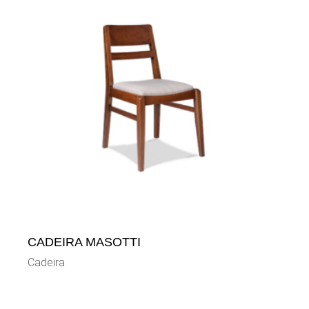
CADEIRA MASOTTI
Cadeira