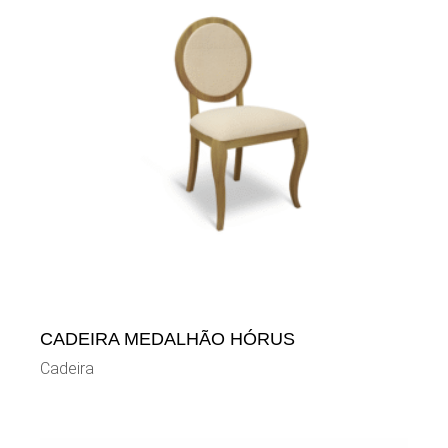
CADEIRA MEDALHÃO HÓRUS
Cadeira