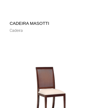
CADEIRA MASOTTI
Cadeira