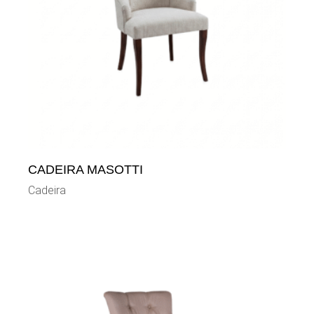
CADEIRA MASOTTI
Cadeira