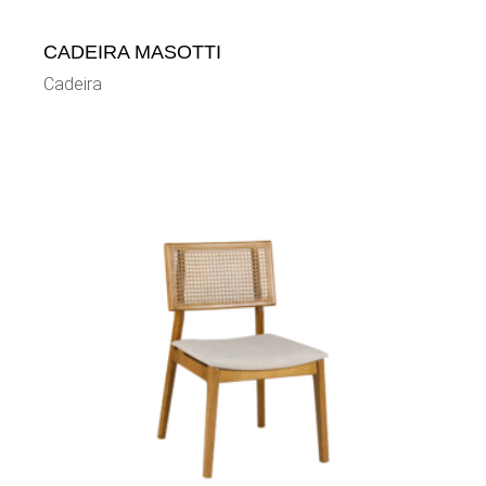
CADEIRA MASOTTI
Cadeira