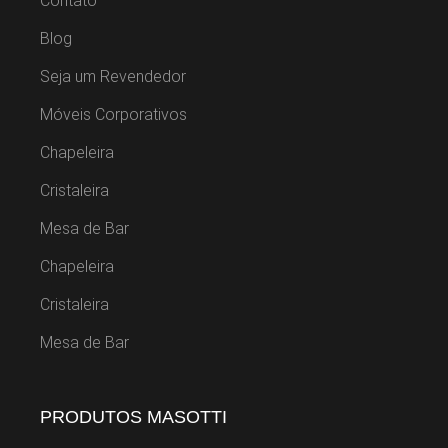
Contato
Blog
Seja um Revendedor
Móveis Corporativos
Chapeleira
Cristaleira
Mesa de Bar
Chapeleira
Cristaleira
Mesa de Bar
PRODUTOS MASOTTI