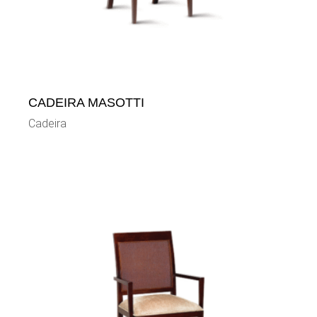
CADEIRA MASOTTI
Cadeira