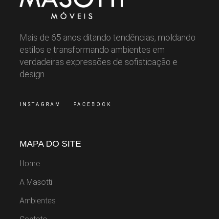
Mais de 65 anos ditando tendências, moldando
estilos e transformando ambientes em
verdadeiras expressões de sofisticação e
design.
INSTAGRAM
FACEBOOK
MAPA DO SITE
Home
A Masotti
Ambientes