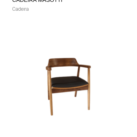
CADEIRA MASOTTI
Cadeira