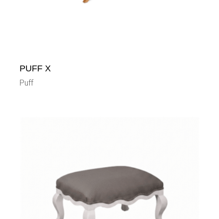
PUFF X
Puff