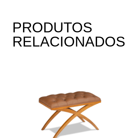
PRODUTOS
RELACIONADOS