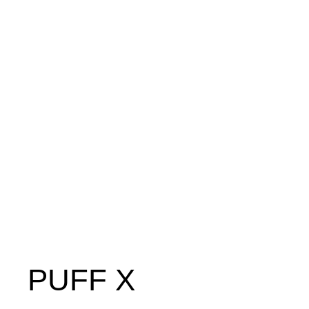
PUFF X