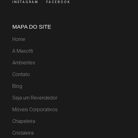
INSTAGRAM
FACEBOOK
MAPA DO SITE
Home
A Masotti
Ambientes
Contato
Blog
Seja um Revendedor
Móveis Corporativos
Chapeleira
Cristaleira