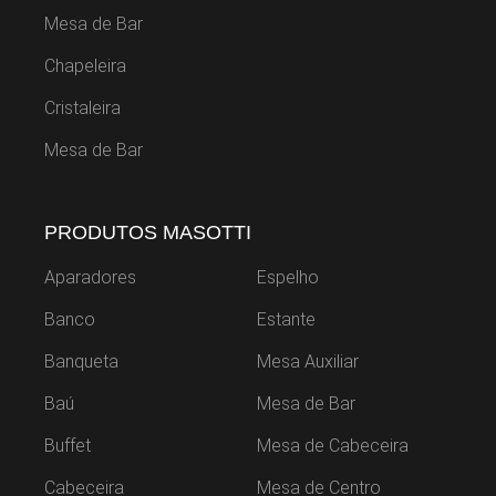
Mesa de Bar
Chapeleira
Cristaleira
Mesa de Bar
PRODUTOS MASOTTI
Aparadores
Espelho
Banco
Estante
Banqueta
Mesa Auxiliar
Baú
Mesa de Bar
Buffet
Mesa de Cabeceira
Cabeceira
Mesa de Centro