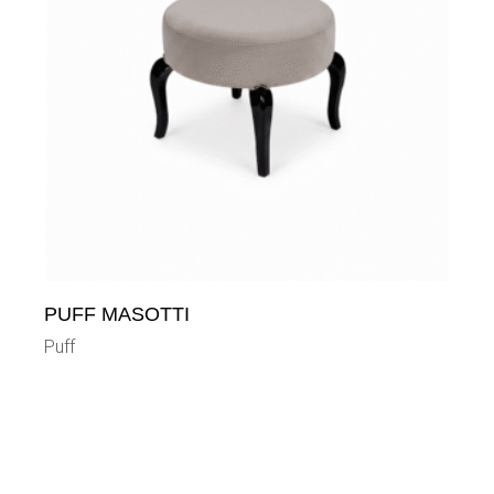
PUFF MASOTTI
Puff