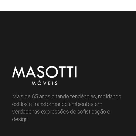
Mais de 65 anos ditando tendências, moldando
estilos e transformando ambientes em
verdadeiras expressões de sofisticação e
design.