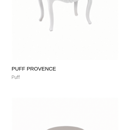
PUFF PROVENCE
Puff