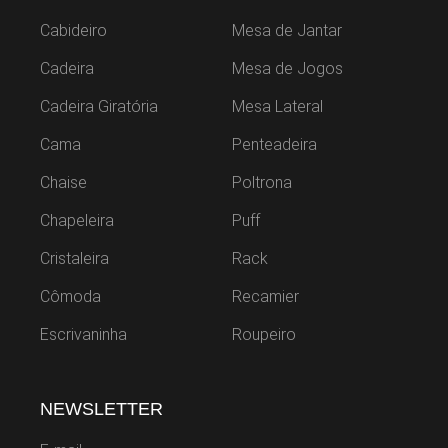
Cabideiro
Mesa de Jantar
Cadeira
Mesa de Jogos
Cadeira Giratória
Mesa Lateral
Cama
Penteadeira
Chaise
Poltrona
Chapeleira
Puff
Cristaleira
Rack
Cômoda
Recamier
Escrivaninha
Roupeiro
NEWSLETTER