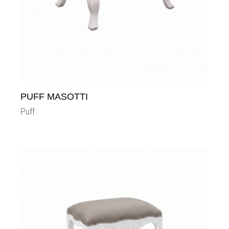
PUFF MASOTTI
Puff