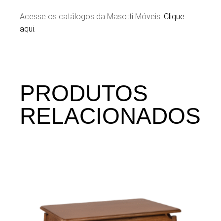
Acesse os catálogos da Masotti Móveis.
Clique
aqui.
PRODUTOS
RELACIONADOS