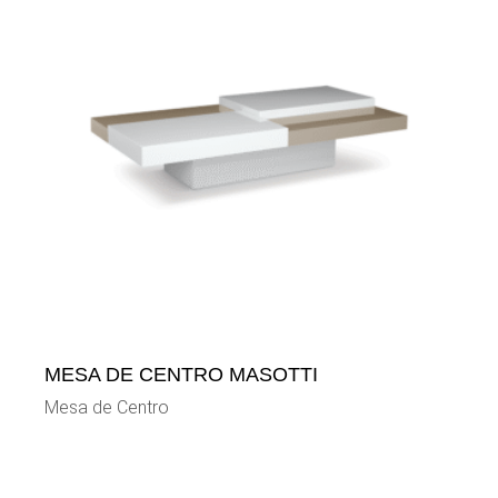
MESA DE CENTRO MASOTTI
Mesa de Centro