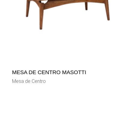
MESA DE CENTRO MASOTTI
Mesa de Centro