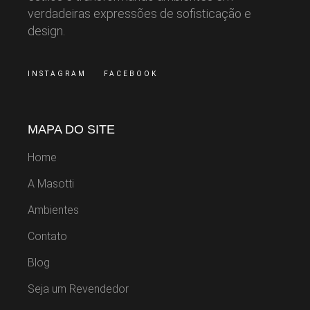
verdadeiras expressões de sofisticação e
design.
INSTAGRAM
FACEBOOK
MAPA DO SITE
Home
A Masotti
Ambientes
Contato
Blog
Seja um Revendedor