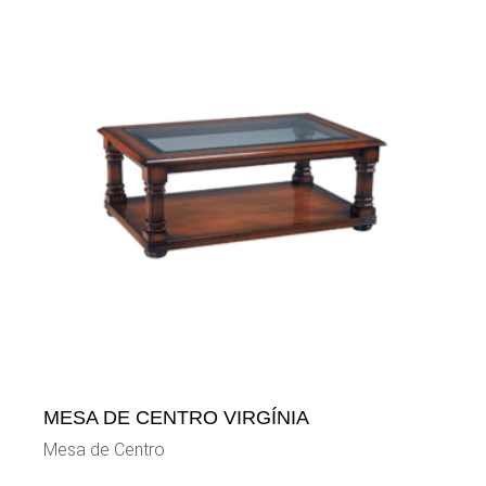
MESA DE CENTRO VIRGÍNIA
Mesa de Centro