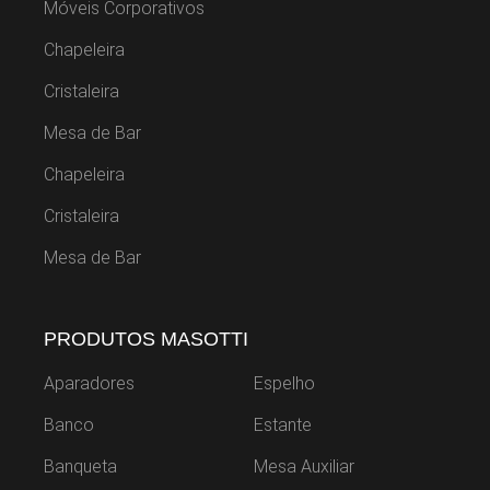
Móveis Corporativos
Chapeleira
Cristaleira
Mesa de Bar
Chapeleira
Cristaleira
Mesa de Bar
PRODUTOS MASOTTI
Aparadores
Espelho
Banco
Estante
Banqueta
Mesa Auxiliar