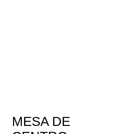
MESA DE