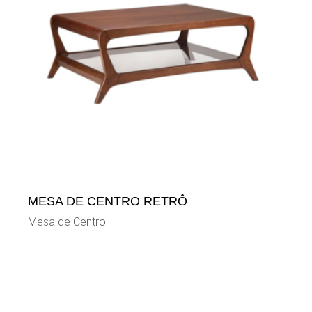
MESA DE CENTRO RETRÔ
Mesa de Centro