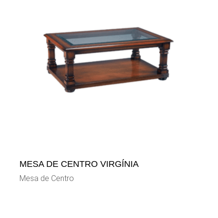
MESA DE CENTRO VIRGÍNIA
Mesa de Centro