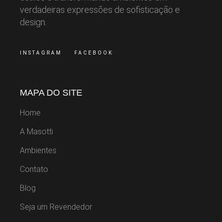
verdadeiras expressões de sofisticação e
design.
INSTAGRAM
FACEBOOK
MAPA DO SITE
Home
A Masotti
Ambientes
Contato
Blog
Seja um Revendedor