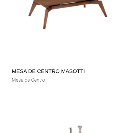
MESA DE CENTRO MASOTTI
Mesa de Centro