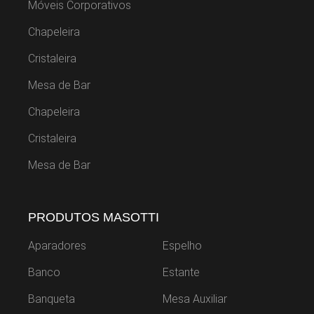
Móveis Corporativos
Chapeleira
Cristaleira
Mesa de Bar
Chapeleira
Cristaleira
Mesa de Bar
PRODUTOS MASOTTI
Aparadores
Espelho
Banco
Estante
Banqueta
Mesa Auxiliar