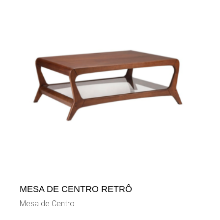
MESA DE CENTRO RETRÔ
Mesa de Centro