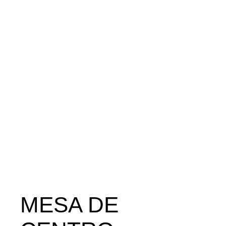
MESA DE