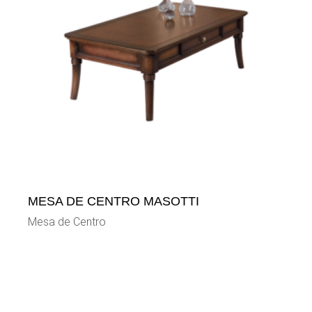
MESA DE CENTRO MASOTTI
Mesa de Centro