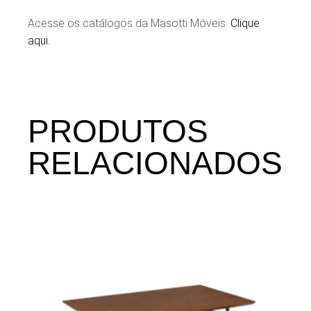
Acesse os catálogos da Masotti Móveis.
Clique
aqui.
PRODUTOS
RELACIONADOS