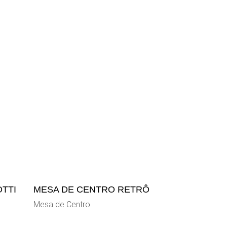
TTI
MESA DE CENTRO RETRÔ
Mesa de Centro