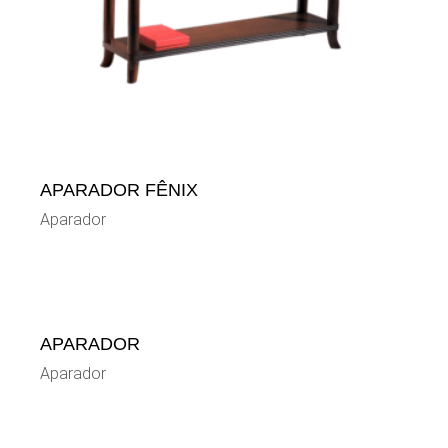
APARADOR FÊNIX
Aparador
APARADOR
Aparador