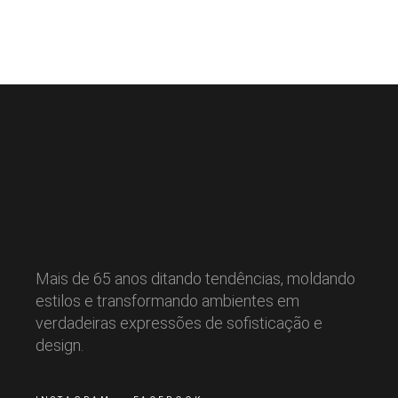
Mais de 65 anos ditando tendências, moldando
estilos e transformando ambientes em
verdadeiras expressões de sofisticação e
design.