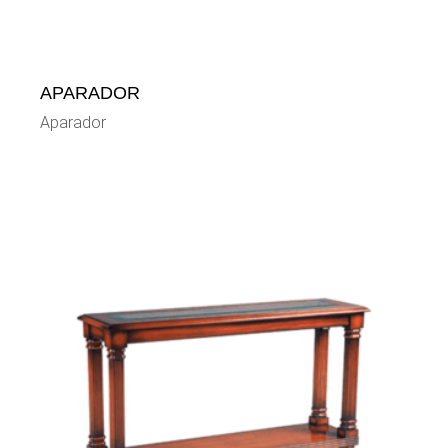
APARADOR
Aparador