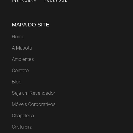
INSTAGRAM
FACEBOOK
MAPA DO SITE
Home
A Masotti
Ambientes
Contato
Blog
Seja um Revendedor
Móveis Corporativos
Chapeleira
Cristaleira