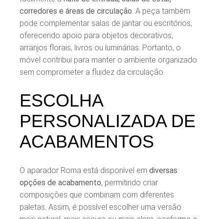
corredores e áreas de circulação
. A peça também
pode complementar salas de jantar ou escritórios,
oferecendo apoio para objetos decorativos,
arranjos florais, livros ou luminárias. Portanto, o
móvel contribui para manter o ambiente organizado
sem comprometer a fluidez da circulação.
ESCOLHA
PERSONALIZADA DE
ACABAMENTOS
O aparador Roma está disponível em
diversas
opções de acabamento
, permitindo criar
composições que combinam com diferentes
paletas. Assim, é possível escolher uma versão