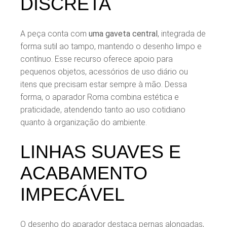
DISCRETA
A peça conta com
uma gaveta central
, integrada de
forma sutil ao tampo, mantendo o desenho limpo e
contínuo. Esse recurso oferece apoio para
pequenos objetos, acessórios de uso diário ou
itens que precisam estar sempre à mão. Dessa
forma, o aparador Roma combina estética e
praticidade, atendendo tanto ao uso cotidiano
quanto à organização do ambiente.
LINHAS SUAVES E
ACABAMENTO
IMPECÁVEL
O desenho do aparador destaca pernas alongadas,