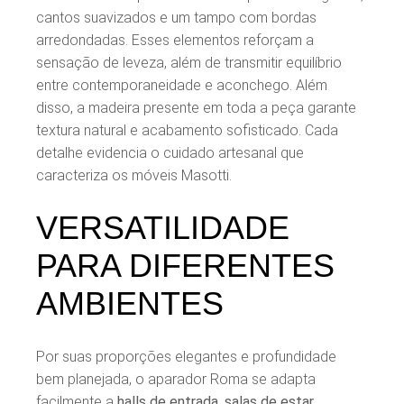
cantos suavizados e um tampo com bordas
arredondadas. Esses elementos reforçam a
sensação de leveza, além de transmitir equilíbrio
entre contemporaneidade e aconchego. Além
disso, a madeira presente em toda a peça garante
textura natural e acabamento sofisticado. Cada
detalhe evidencia o cuidado artesanal que
caracteriza os móveis Masotti.
VERSATILIDADE
PARA DIFERENTES
AMBIENTES
Por suas proporções elegantes e profundidade
bem planejada, o aparador Roma se adapta
facilmente a
halls de entrada, salas de estar,