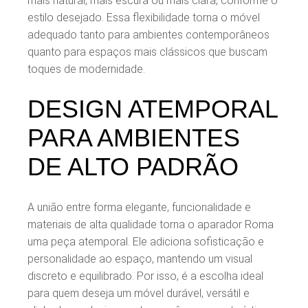
mais natural, mais escura ou mais clara, conforme o
estilo desejado. Essa flexibilidade torna o móvel
adequado tanto para ambientes contemporâneos
quanto para espaços mais clássicos que buscam
toques de modernidade.
DESIGN ATEMPORAL
PARA AMBIENTES
DE ALTO PADRÃO
A união entre forma elegante, funcionalidade e
materiais de alta qualidade torna o aparador Roma
uma peça atemporal. Ele adiciona sofisticação e
personalidade ao espaço, mantendo um visual
discreto e equilibrado. Por isso, é a escolha ideal
para quem deseja um móvel durável, versátil e