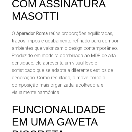
COM ASSINATURA
MASOTTI
O
Aparador Roma
reúne proporções equilibradas,
traços limpos e acabamento refinado para compor
ambientes que valorizam o design contemporâneo.
Produzido em madeira combinada ao MDF de alta
densidade, ele apresenta um visual leve e
sofisticado que se adapta a diferentes estilos de
decoração. Como resultado, o móvel torna a
composição mais organizada, acolhedora e
visualmente harmônica.
FUNCIONALIDADE
EM UMA GAVETA