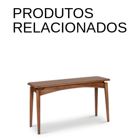
PRODUTOS
RELACIONADOS