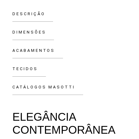
DESCRIÇÃO
DIMENSÕES
ACABAMENTOS
TECIDOS
CATÁLOGOS MASOTTI
ELEGÂNCIA
CONTEMPORÂNEA