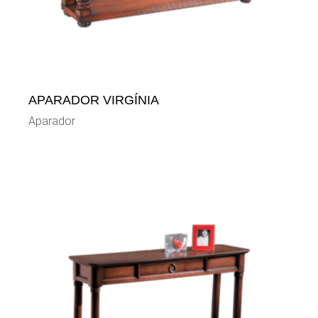
APARADOR VIRGÍNIA
Aparador