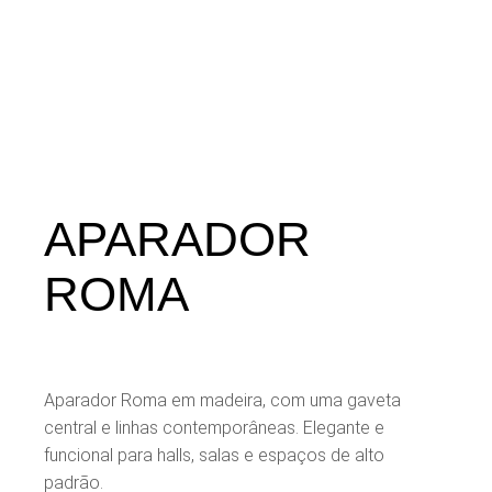
APARADOR
ROMA
Aparador Roma em madeira, com uma gaveta
central e linhas contemporâneas. Elegante e
funcional para halls, salas e espaços de alto
padrão.