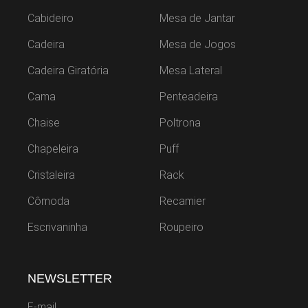
Cabideiro
Mesa de Jantar
Cadeira
Mesa de Jogos
Cadeira Giratória
Mesa Lateral
Cama
Penteadeira
Chaise
Poltrona
Chapeleira
Puff
Cristaleira
Rack
Cômoda
Recamier
Escrivaninha
Roupeiro
NEWSLETTER