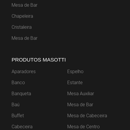
Mesa de Bar
Chapeleira
Cristaleira
Mesa de Bar
PRODUTOS MASOTTI
Aparadores
Espelho
Banco
Estante
Banqueta
Mesa Auxiliar
Baú
Mesa de Bar
Buffet
Mesa de Cabeceira
Cabeceira
Mesa de Centro