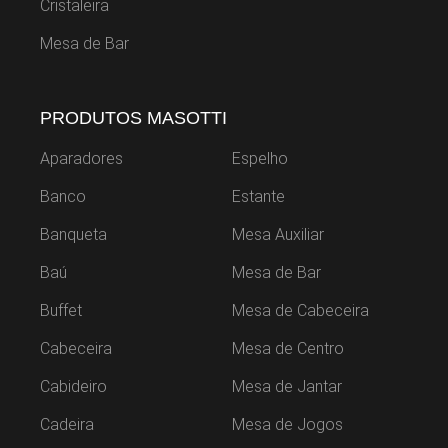
Cristaleira
Mesa de Bar
PRODUTOS MASOTTI
Aparadores
Espelho
Banco
Estante
Banqueta
Mesa Auxiliar
Baú
Mesa de Bar
Buffet
Mesa de Cabeceira
Cabeceira
Mesa de Centro
Cabideiro
Mesa de Jantar
Cadeira
Mesa de Jogos