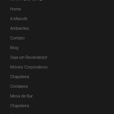
Home
A Masotti
Ambientes
Contato
Blog
Seja um Revendedor
Móveis Corporativos
Chapeleira
Cristaleira
Mesa de Bar
Chapeleira