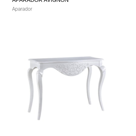
APARADOR AVIGNON
Aparador