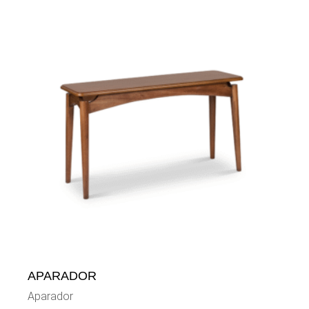
APARADOR
Aparador