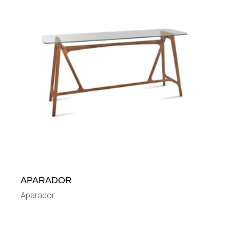
APARADOR
Aparador