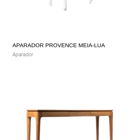
APARADOR PROVENCE MEIA-LUA
Aparador