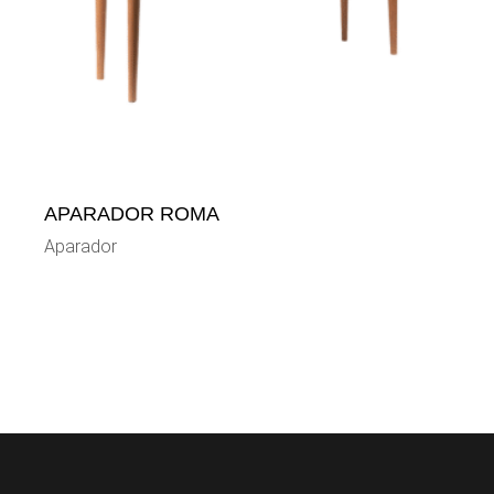
APARADOR ROMA
Aparador