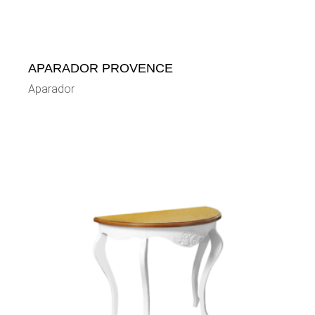
APARADOR PROVENCE
Aparador