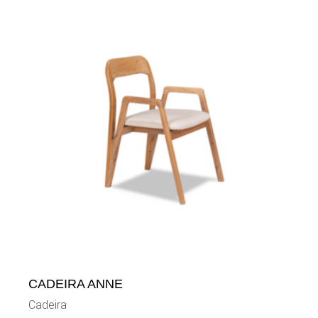
CADEIRA ANNE
Cadeira