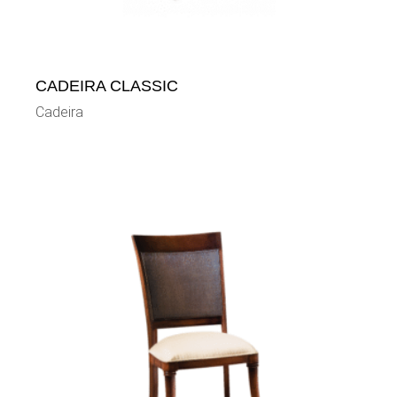
CADEIRA CLASSIC
Cadeira