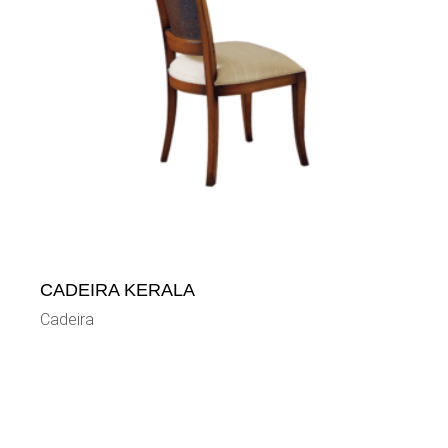
CADEIRA KERALA
Cadeira