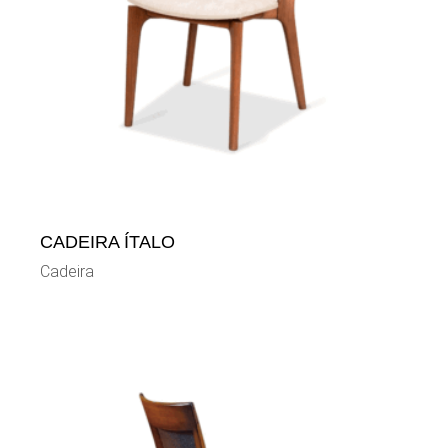
CADEIRA ÍTALO
Cadeira