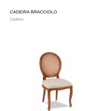
CADEIRA BRACCIOLO
Cadeira