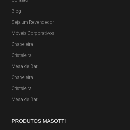
Contato
Blog
Seja um Revendedor
Móveis Corporativos
Chapeleira
Cristaleira
Mesa de Bar
Chapeleira
Cristaleira
Mesa de Bar
PRODUTOS MASOTTI