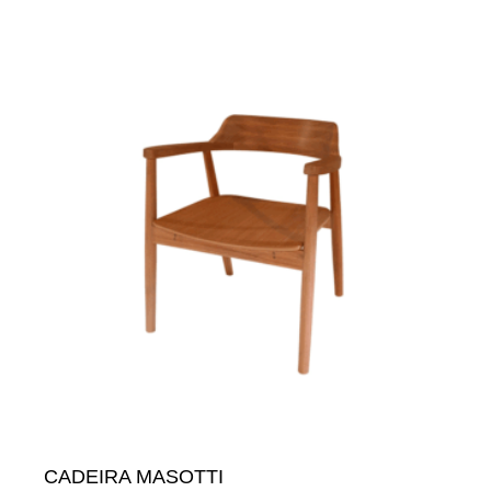
CADEIRA MASOTTI