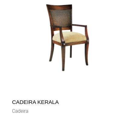
CADEIRA KERALA
Cadeira