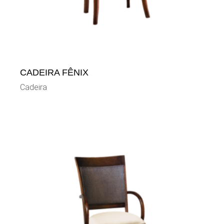
CADEIRA FÊNIX
Cadeira