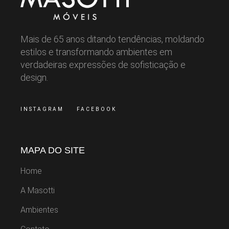
Mais de 65 anos ditando tendências, moldando
estilos e transformando ambientes em
verdadeiras expressões de sofisticação e
design.
INSTAGRAM
FACEBOOK
MAPA DO SITE
Home
A Masotti
Ambientes