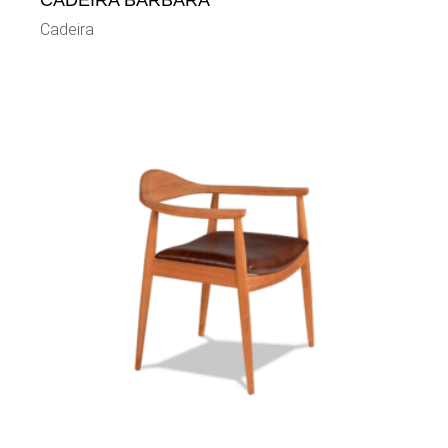
CADEIRA BÁRBARA
Cadeira