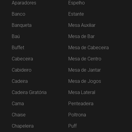
Aparadores
Espelho
Banco
Estante
Banqueta
Mesa Auxiliar
Baú
Mesa de Bar
Buffet
Mesa de Cabeceira
Cabeceira
Mesa de Centro
Cabideiro
Mesa de Jantar
Cadeira
Mesa de Jogos
Cadeira Giratória
Mesa Lateral
Cama
Penteadeira
Chaise
Poltrona
Chapeleira
Puff