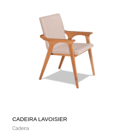
CADEIRA LAVOISIER
Cadeira