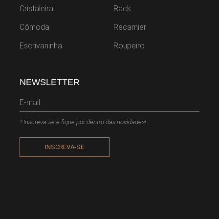
Cristaleira
Rack
Cômoda
Recamier
Escrivaninha
Roupeiro
NEWSLETTER
* Inscreva-se e fique por dentro das novidades!
INSCREVA-SE