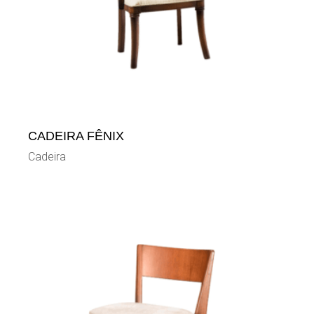
CADEIRA FÊNIX
Cadeira