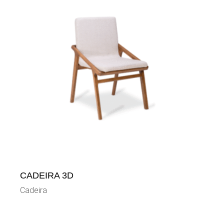
CADEIRA 3D
Cadeira