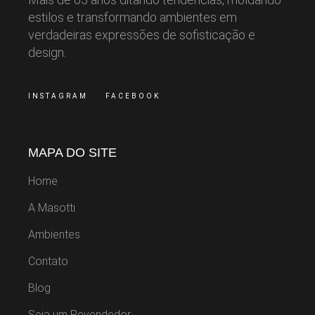
estilos e transformando ambientes em
verdadeiras expressões de sofisticação e
design.
INSTAGRAM
FACEBOOK
MAPA DO SITE
Home
A Masotti
Ambientes
Contato
Blog
Seja um Revendedor