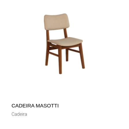
CADEIRA MASOTTI
Cadeira