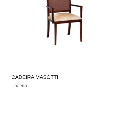
CADEIRA MASOTTI
Cadeira