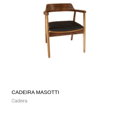
CADEIRA MASOTTI
Cadeira