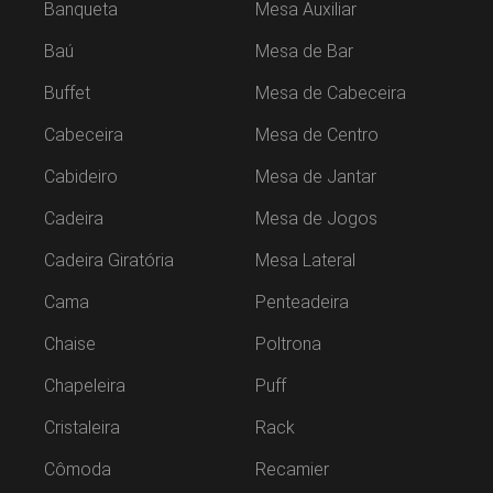
Banqueta
Mesa Auxiliar
Baú
Mesa de Bar
Buffet
Mesa de Cabeceira
Cabeceira
Mesa de Centro
Cabideiro
Mesa de Jantar
Cadeira
Mesa de Jogos
Cadeira Giratória
Mesa Lateral
Cama
Penteadeira
Chaise
Poltrona
Chapeleira
Puff
Cristaleira
Rack
Cômoda
Recamier