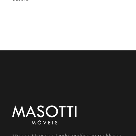
Mais de 65 anos ditando tendências, moldando