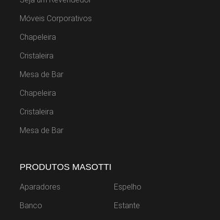
Móveis Corporativos
Chapeleira
Cristaleira
Mesa de Bar
Chapeleira
Cristaleira
Mesa de Bar
PRODUTOS MASOTTI
Aparadores
Espelho
Banco
Estante