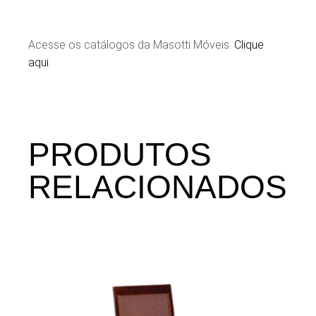
Acesse os catálogos da Masotti Móveis.
Clique
aqui.
PRODUTOS
RELACIONADOS