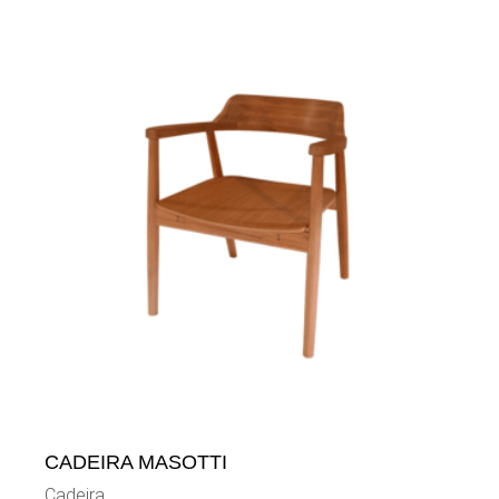
CADEIRA MASOTTI
Cadeira