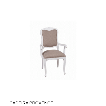
CADEIRA PROVENCE