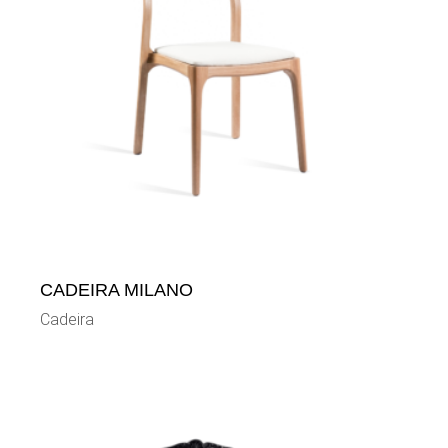
CADEIRA MILANO
Cadeira