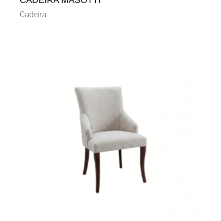
CADEIRA MASOTTI
Cadeira