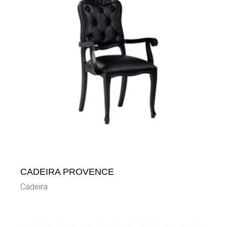
CADEIRA PROVENCE
Cadeira