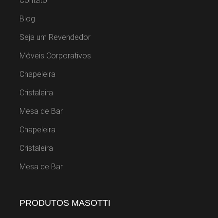
Contato
Blog
Seja um Revendedor
Móveis Corporativos
Chapeleira
Cristaleira
Mesa de Bar
Chapeleira
Cristaleira
Mesa de Bar
PRODUTOS MASOTTI