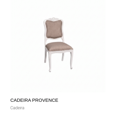
CADEIRA PROVENCE
Cadeira