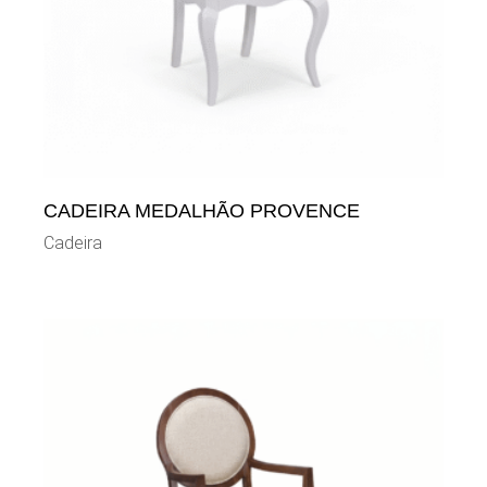
CADEIRA MEDALHÃO PROVENCE
Cadeira