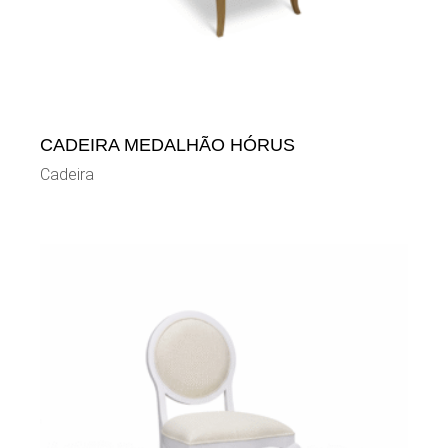
CADEIRA MEDALHÃO HÓRUS
Cadeira