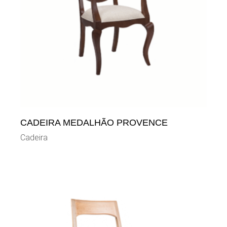
CADEIRA MEDALHÃO PROVENCE
Cadeira