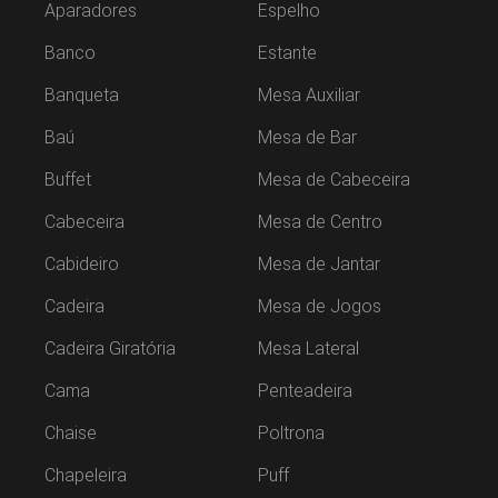
Aparadores
Espelho
Banco
Estante
Banqueta
Mesa Auxiliar
Baú
Mesa de Bar
Buffet
Mesa de Cabeceira
Cabeceira
Mesa de Centro
Cabideiro
Mesa de Jantar
Cadeira
Mesa de Jogos
Cadeira Giratória
Mesa Lateral
Cama
Penteadeira
Chaise
Poltrona
Chapeleira
Puff