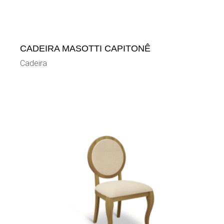
CADEIRA MASOTTI CAPITONÊ
Cadeira