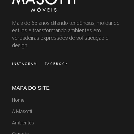
Mais de 65 anos ditando tendências, moldando
estilos e transformando ambientes em
verdadeiras expressões de sofisticação e
design.
INSTAGRAM
FACEBOOK
MAPA DO SITE
Home
A Masotti
Ambientes