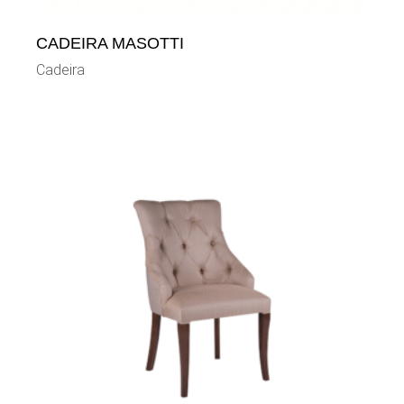
CADEIRA MASOTTI
Cadeira