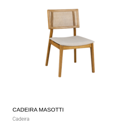
CADEIRA MASOTTI
Cadeira