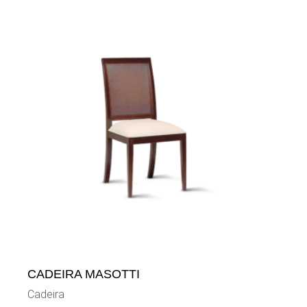
CADEIRA MASOTTI
Cadeira