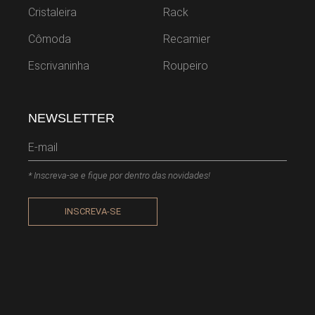
Cristaleira
Rack
Cômoda
Recamier
Escrivaninha
Roupeiro
NEWSLETTER
* Inscreva-se e fique por dentro das novidades!
INSCREVA-SE