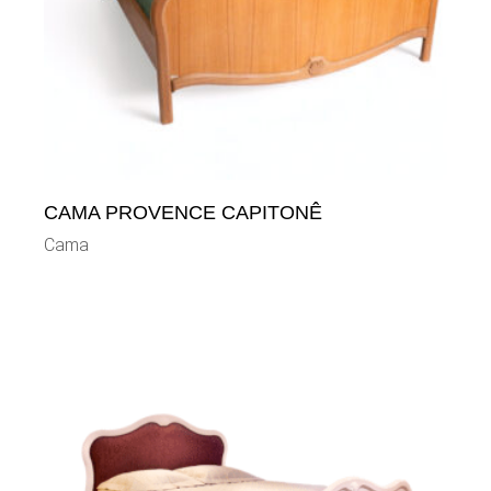
CAMA PROVENCE CAPITONÊ
Cama