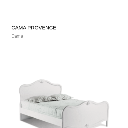
CAMA PROVENCE
Cama