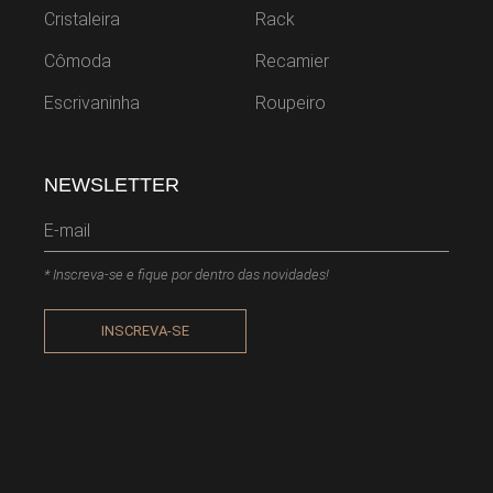
Cristaleira
Rack
Cômoda
Recamier
Escrivaninha
Roupeiro
NEWSLETTER
* Inscreva-se e fique por dentro das novidades!
INSCREVA-SE