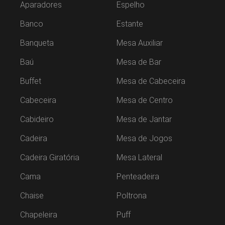
Aparadores
Espelho
Banco
Estante
Banqueta
Mesa Auxiliar
Baú
Mesa de Bar
Buffet
Mesa de Cabeceira
Cabeceira
Mesa de Centro
Cabideiro
Mesa de Jantar
Cadeira
Mesa de Jogos
Cadeira Giratória
Mesa Lateral
Cama
Penteadeira
Chaise
Poltrona
Chapeleira
Puff