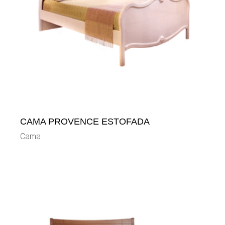
CAMA PROVENCE ESTOFADA
Cama