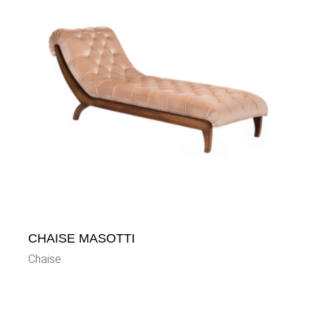
CHAISE MASOTTI
Chaise