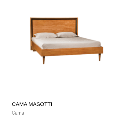
CAMA MASOTTI
Cama