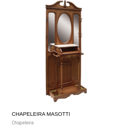
CHAPELEIRA MASOTTI
Chapeleira