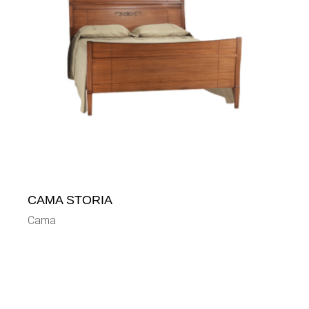
CAMA STORIA
Cama