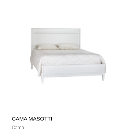
CAMA MASOTTI
Cama