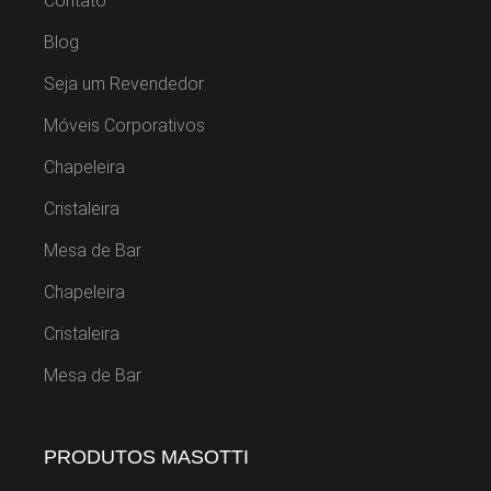
Contato
Blog
Seja um Revendedor
Móveis Corporativos
Chapeleira
Cristaleira
Mesa de Bar
Chapeleira
Cristaleira
Mesa de Bar
PRODUTOS MASOTTI