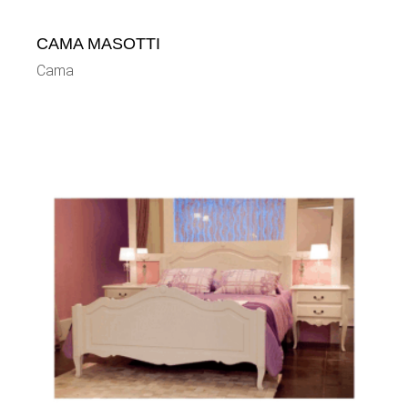
CAMA MASOTTI
Cama