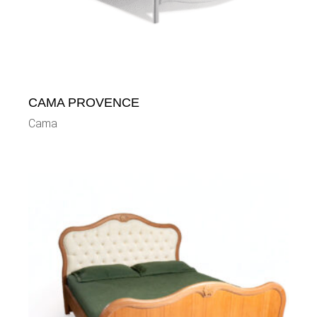
CAMA PROVENCE
Cama