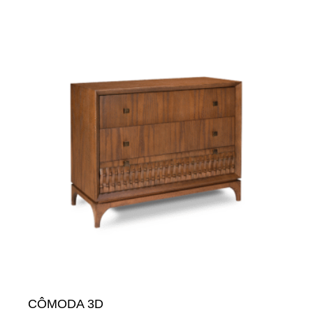
CÔMODA 3D