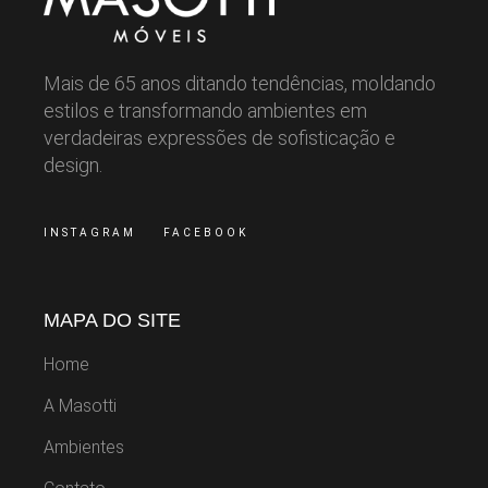
Mais de 65 anos ditando tendências, moldando
estilos e transformando ambientes em
verdadeiras expressões de sofisticação e
design.
INSTAGRAM
FACEBOOK
MAPA DO SITE
Home
A Masotti
Ambientes