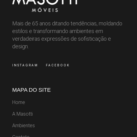
Mais de 65 anos ditando tendências, moldando
estilos e transformando ambientes em
verdadeiras expressões de sofisticação e
design.
INSTAGRAM
FACEBOOK
MAPA DO SITE
Home
A Masotti
Ambientes