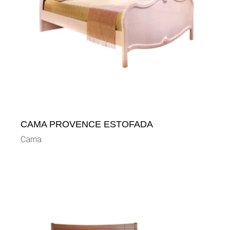
CAMA PROVENCE ESTOFADA
Cama