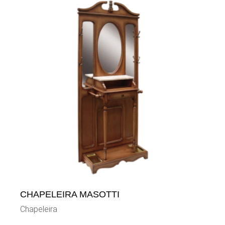
CHAPELEIRA MASOTTI
Chapeleira