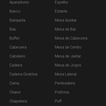
Aparadores
Espelho
Banco
Estante
Banqueta
Mesa Auxiliar
Baú
Mesa de Bar
Buffet
Mesa de Cabeceira
Cabeceira
Mesa de Centro
Cabideiro
Mesa de Jantar
Cadeira
Mesa de Jogos
Cadeira Giratória
Mesa Lateral
Cama
Penteadeira
Chaise
Poltrona
Chapeleira
Puff