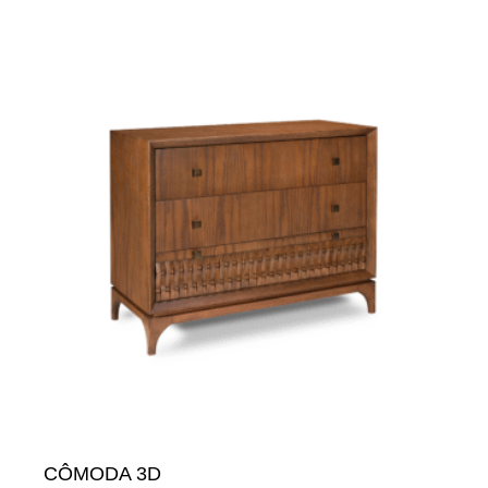
CÔMODA 3D