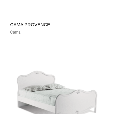
CAMA PROVENCE
Cama