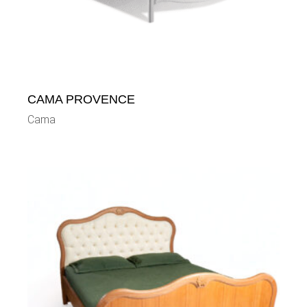
CAMA PROVENCE
Cama