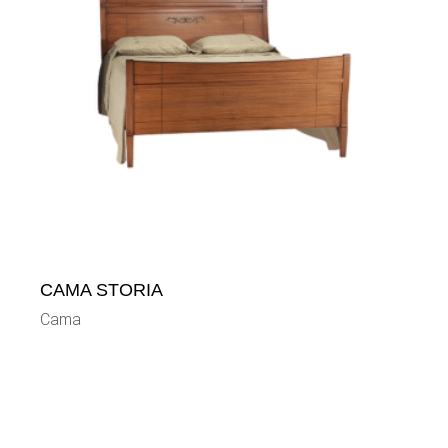
CAMA STORIA
Cama