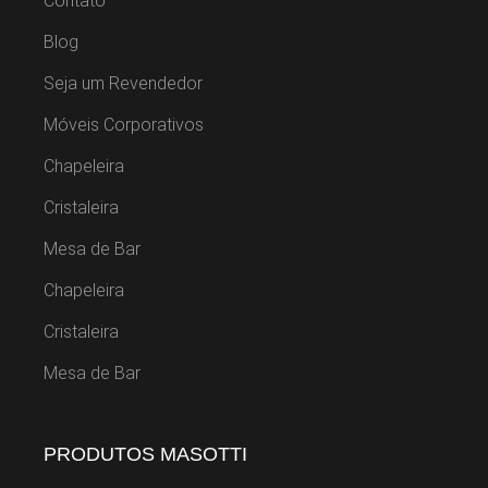
Contato
Blog
Seja um Revendedor
Móveis Corporativos
Chapeleira
Cristaleira
Mesa de Bar
Chapeleira
Cristaleira
Mesa de Bar
PRODUTOS MASOTTI