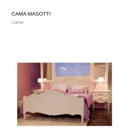
CAMA MASOTTI
Cama