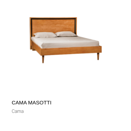
CAMA MASOTTI
Cama