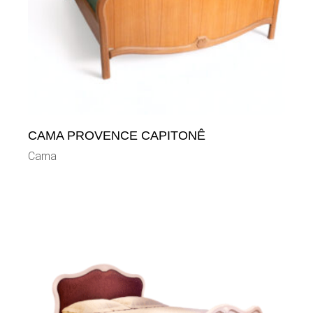
CAMA PROVENCE CAPITONÊ
Cama