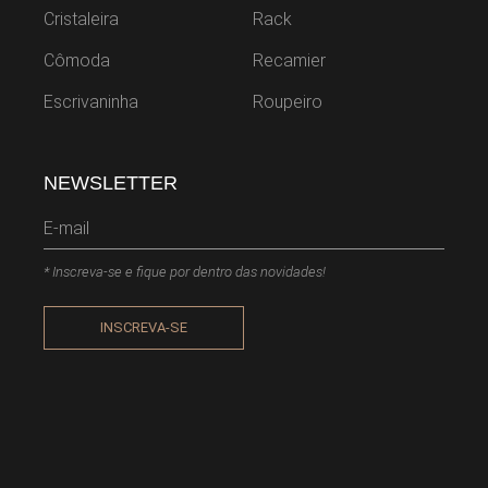
Cristaleira
Rack
Cômoda
Recamier
Escrivaninha
Roupeiro
NEWSLETTER
* Inscreva-se e fique por dentro das novidades!
INSCREVA-SE