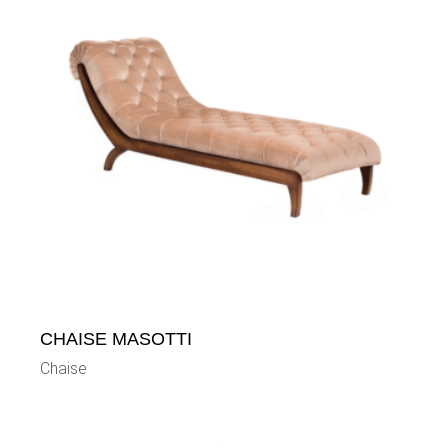
CHAISE MASOTTI
Chaise