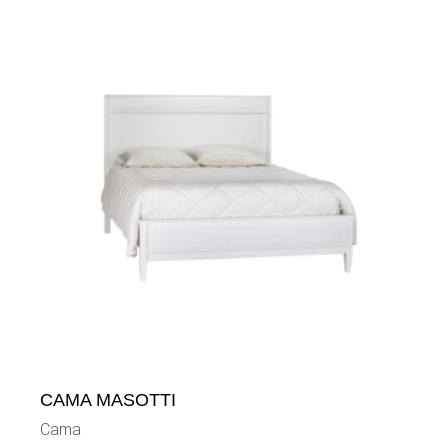
CAMA MASOTTI
Cama