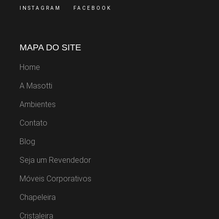
INSTAGRAM
FACEBOOK
MAPA DO SITE
Home
A Masotti
Ambientes
Contato
Blog
Seja um Revendedor
Móveis Corporativos
Chapeleira
Cristaleira