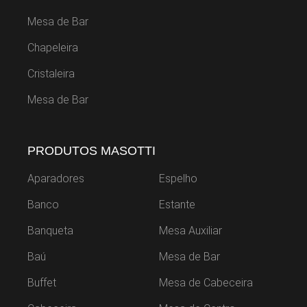
Mesa de Bar
Chapeleira
Cristaleira
Mesa de Bar
PRODUTOS MASOTTI
Aparadores
Espelho
Banco
Estante
Banqueta
Mesa Auxiliar
Baú
Mesa de Bar
Buffet
Mesa de Cabeceira