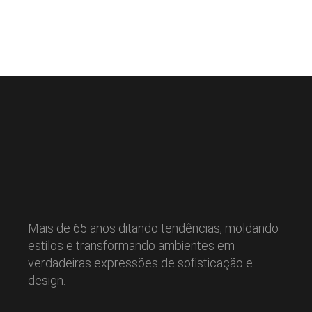
Mais de 65 anos ditando tendências, moldando
estilos e transformando ambientes em
verdadeiras expressões de sofisticação e
design.