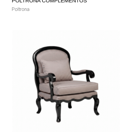
POLTRONA COMPLEMENTOS
Poltrona