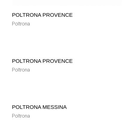
POLTRONA PROVENCE
Poltrona
POLTRONA PROVENCE
Poltrona
POLTRONA MESSINA
Poltrona