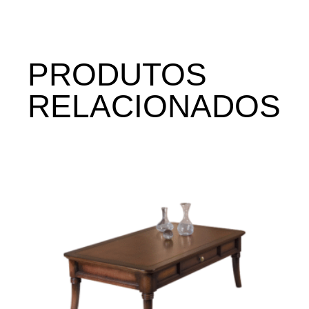
PRODUTOS
RELACIONADOS