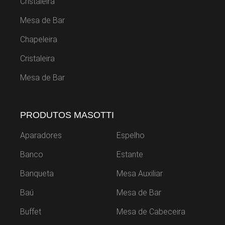
Cristaleira
Mesa de Bar
Chapeleira
Cristaleira
Mesa de Bar
PRODUTOS MASOTTI
Aparadores
Espelho
Banco
Estante
Banqueta
Mesa Auxiliar
Baú
Mesa de Bar
Buffet
Mesa de Cabeceira