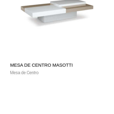
MESA DE CENTRO MASOTTI
Mesa de Centro