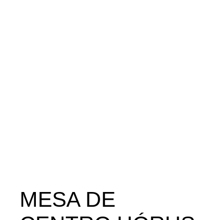
MESA DE