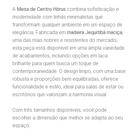
A
Mesa de Centro Hórus
combina sofisticação e
modernidade com linhas minimalistas que
transformam qualquer ambiente em um espaço de
elegância. Fabricada em
madeira Jequitibá maciça
,
uma das mais nobres e resistentes do mercado,
esta peça está disponível em uma ampla variedade
de acabamentos, incluindo opções em laca
brilhante para quem busca um toque de
contemporaneidade. O design limpo, com uma base
robusta e proporções bem equilibradas, oferece
funcionalidade e estilo, ideal para salas de estar ou
escritórios que valorizam a harmonia visual.
Com três tamanhos disponíveis, você pode
escolher a dimensão que melhor se adapta ao seu
espaço: