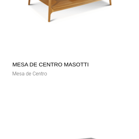
MESA DE CENTRO MASOTTI
Mesa de Centro