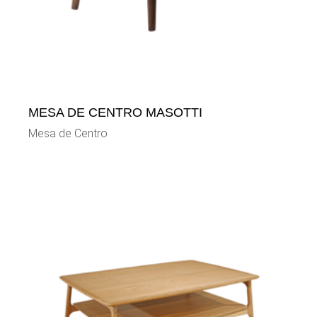
MESA DE CENTRO MASOTTI
Mesa de Centro