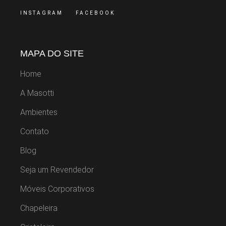
INSTAGRAM
FACEBOOK
MAPA DO SITE
Home
A Masotti
Ambientes
Contato
Blog
Seja um Revendedor
Móveis Corporativos
Chapeleira