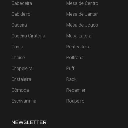
Cabeceira
Mesa de Centro
Cabideiro
Mesa de Jantar
Cadeira
Mesa de Jogos
Cadeira Giratória
Mesa Lateral
Cama
Penteadeira
Chaise
Poltrona
Chapeleira
Puff
Cristaleira
Rack
Cômoda
Recamier
Escrivaninha
Roupeiro
NEWSLETTER