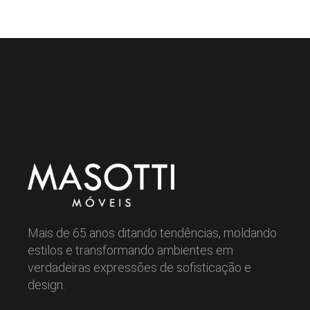
Mais de 65 anos ditando tendências, moldando
estilos e transformando ambientes em
verdadeiras expressões de sofisticação e
design.