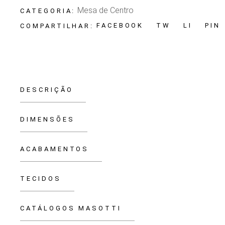
Mesa de Centro
CATEGORIA:
FACEBOOK
TW
LI
PIN
COMPARTILHAR:
DESCRIÇÃO
DIMENSÕES
ACABAMENTOS
TECIDOS
CATÁLOGOS MASOTTI