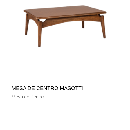
MESA DE CENTRO MASOTTI
Mesa de Centro