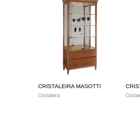
CRISTALEIRA MASOTTI
CRIS
Cristaleira
Cristal