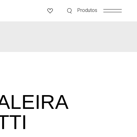
Produtos
ALEIRA
TTI