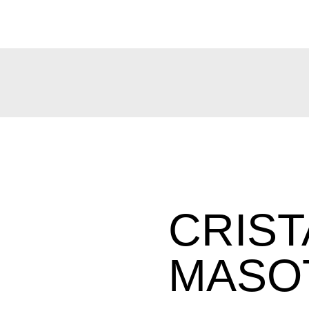
CRIST
MASO