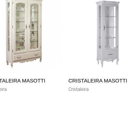
TALEIRA MASOTTI
CRISTALEIRA MASOTTI
eira
Cristaleira