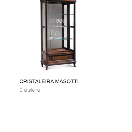
CRISTALEIRA MASOTTI
Cristaleira