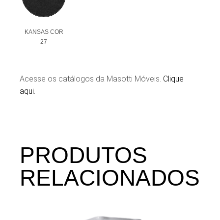
KANSAS COR
27
Acesse os catálogos da Masotti Móveis.
Clique
aqui.
PRODUTOS
RELACIONADOS