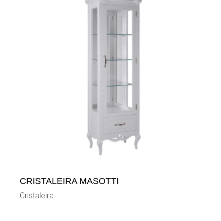
CRISTALEIRA MASOTTI
Cristaleira