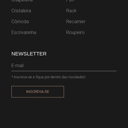
Cristaleira
Rack
Cômoda
Recamier
Escrivaninha
Roupeiro
NEWSLETTER
* Inscreva-se e fique por dentro das novidades!
INSCREVA-SE