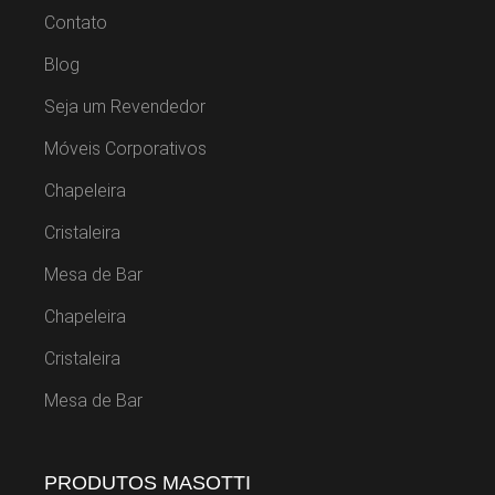
Contato
Blog
Seja um Revendedor
Móveis Corporativos
Chapeleira
Cristaleira
Mesa de Bar
Chapeleira
Cristaleira
Mesa de Bar
PRODUTOS MASOTTI