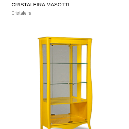
CRISTALEIRA MASOTTI
Cristaleira