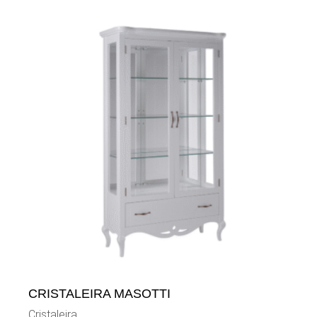
CRISTALEIRA MASOTTI
Cristaleira