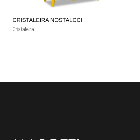
CRISTALEIRA NOSTALCCI
Cristaleira