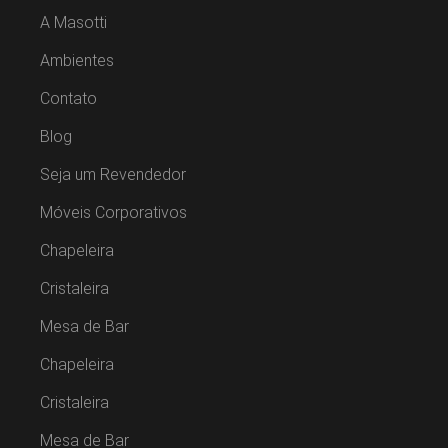
A Masotti
Ambientes
Contato
Blog
Seja um Revendedor
Móveis Corporativos
Chapeleira
Cristaleira
Mesa de Bar
Chapeleira
Cristaleira
Mesa de Bar