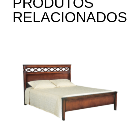
PRODUTOS
RELACIONADOS