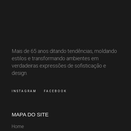
Mais de 65 anos ditando tendências, moldando
estilos e transformando ambientes em
verdadeiras expressões de sofisticação e
design.
INSTAGRAM
FACEBOOK
MAPA DO SITE
Home