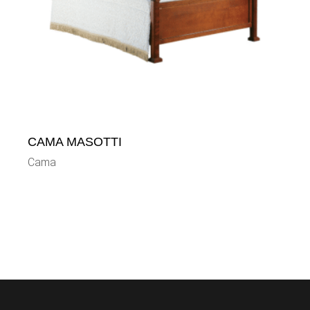
CAMA MASOTTI
Cama