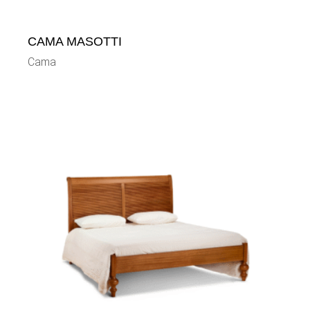
CAMA MASOTTI
Cama