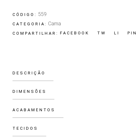
559
CÓDIGO:
Cama
CATEGORIA:
FACEBOOK
TW
LI
PIN
COMPARTILHAR:
DESCRIÇÃO
DIMENSÕES
ACABAMENTOS
TECIDOS