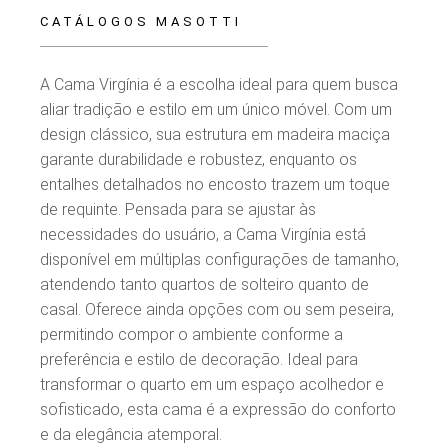
CATÁLOGOS MASOTTI
A Cama Virgínia é a escolha ideal para quem busca
aliar tradição e estilo em um único móvel. Com um
design clássico, sua estrutura em madeira maciça
garante durabilidade e robustez, enquanto os
entalhes detalhados no encosto trazem um toque
de requinte. Pensada para se ajustar às
necessidades do usuário, a Cama Virgínia está
disponível em múltiplas configurações de tamanho,
atendendo tanto quartos de solteiro quanto de
casal. Oferece ainda opções com ou sem peseira,
permitindo compor o ambiente conforme a
preferência e estilo de decoração. Ideal para
transformar o quarto em um espaço acolhedor e
sofisticado, esta cama é a expressão do conforto
e da elegância atemporal.