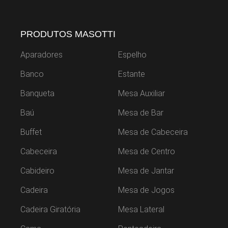
PRODUTOS MASOTTI
Aparadores
Espelho
Banco
Estante
Banqueta
Mesa Auxiliar
Baú
Mesa de Bar
Buffet
Mesa de Cabeceira
Cabeceira
Mesa de Centro
Cabideiro
Mesa de Jantar
Cadeira
Mesa de Jogos
Cadeira Giratória
Mesa Lateral