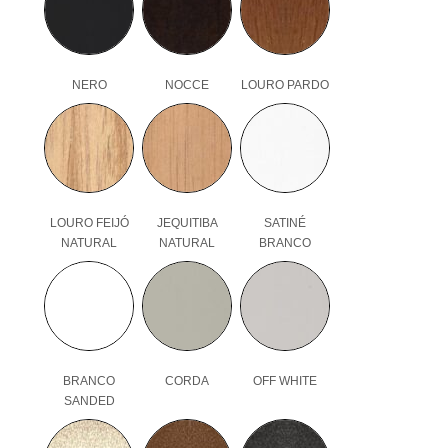
NERO
NOCCE
LOURO PARDO
LOURO FEIJÓ
JEQUITIBA
SATINÉ
NATURAL
NATURAL
BRANCO
BRANCO
CORDA
OFF WHITE
SANDED