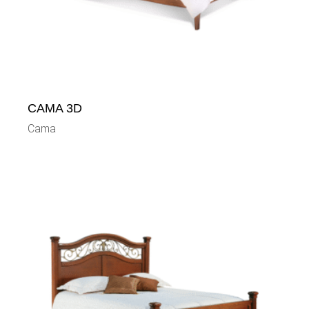
CAMA 3D
Cama