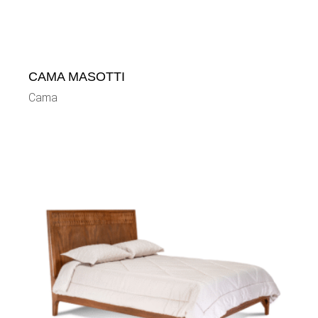
CAMA MASOTTI
Cama