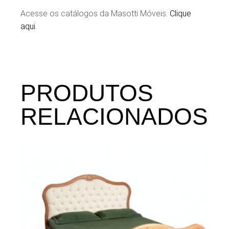
Acesse os catálogos da Masotti Móveis.
Clique
aqui.
PRODUTOS
RELACIONADOS