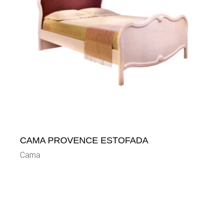
CAMA PROVENCE ESTOFADA
Cama