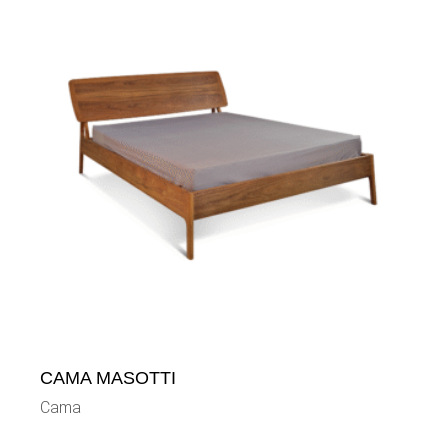
CAMA MASOTTI
Cama