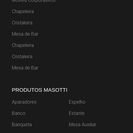
Móveis Corporativos
Chapeleira
Cristaleira
Mesa de Bar
Chapeleira
Cristaleira
Mesa de Bar
PRODUTOS MASOTTI
Aparadores
Espelho
Banco
Estante
Banqueta
Mesa Auxiliar