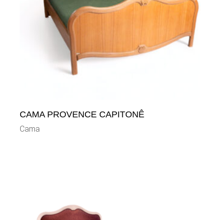
CAMA PROVENCE CAPITONÊ
Cama