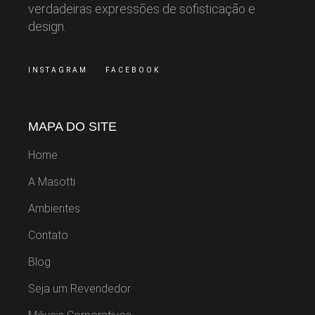
verdadeiras expressões de sofisticação e
design.
INSTAGRAM
FACEBOOK
MAPA DO SITE
Home
A Masotti
Ambientes
Contato
Blog
Seja um Revendedor