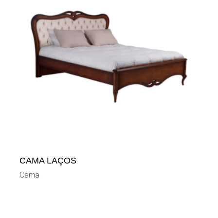
CAMA LAÇOS
Cama