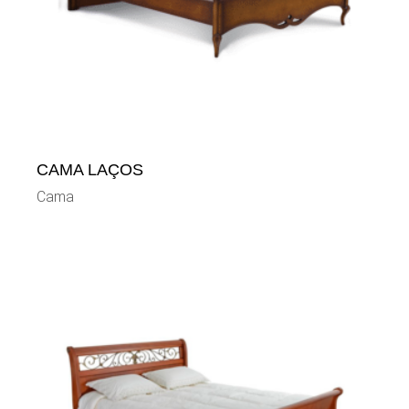
CAMA LAÇOS
Cama