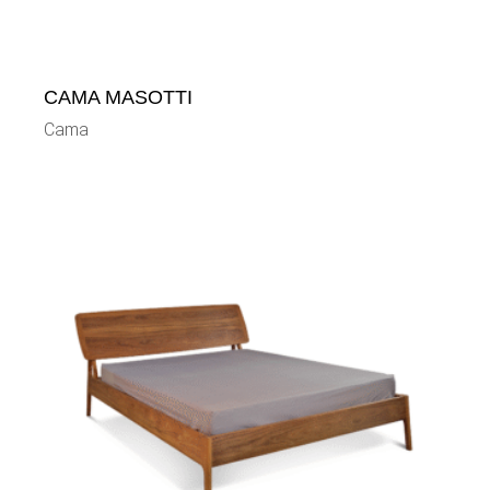
CAMA MASOTTI
Cama