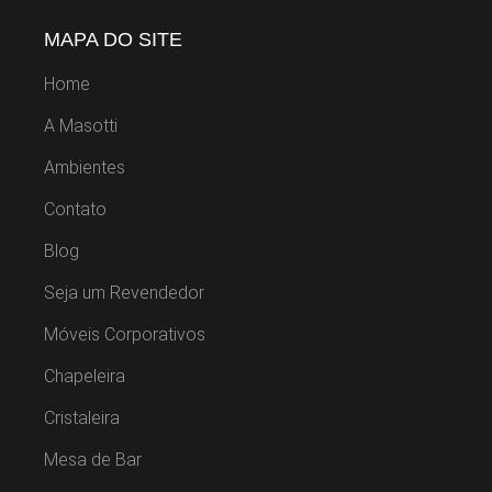
MAPA DO SITE
Home
A Masotti
Ambientes
Contato
Blog
Seja um Revendedor
Móveis Corporativos
Chapeleira
Cristaleira
Mesa de Bar