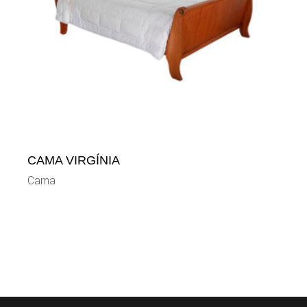
CAMA VIRGÍNIA
Cama