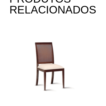
RELACIONADOS