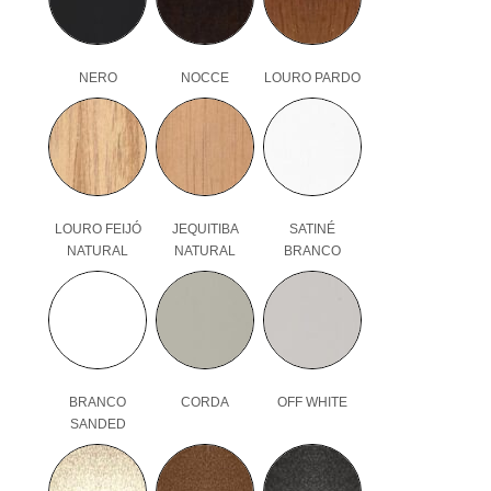
NERO
NOCCE
LOURO PARDO
LOURO FEIJÓ
JEQUITIBA
SATINÉ
NATURAL
NATURAL
BRANCO
BRANCO
CORDA
OFF WHITE
SANDED