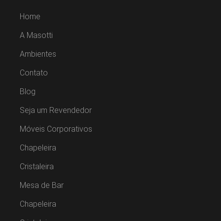
Home
A Masotti
Ambientes
Contato
Blog
Seja um Revendedor
Móveis Corporativos
Chapeleira
Cristaleira
Mesa de Bar
Chapeleira