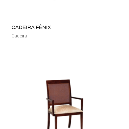
CADEIRA FÊNIX
Cadeira