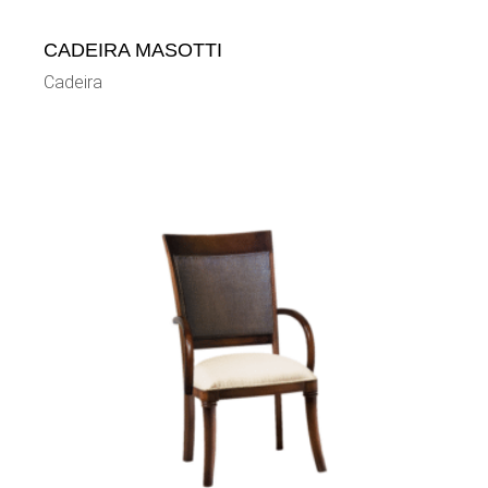
CADEIRA MASOTTI
Cadeira