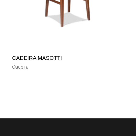
CADEIRA MASOTTI
Cadeira