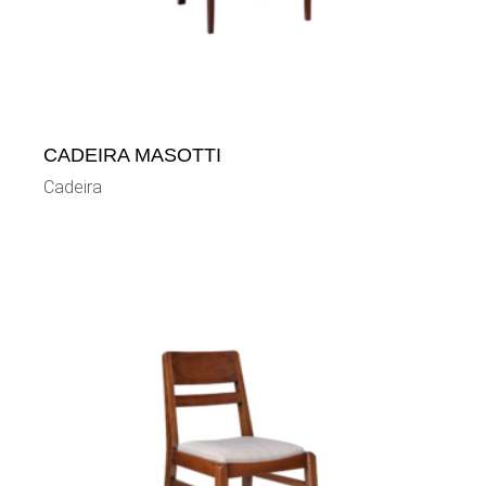
CADEIRA MASOTTI
Cadeira