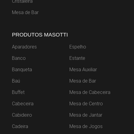
Cristaleira
Mesa de Bar
PRODUTOS MASOTTI
Aparadores
Espelho
Banco
Estante
Banqueta
Mesa Auxiliar
Baú
Mesa de Bar
Buffet
Mesa de Cabeceira
Cabeceira
Mesa de Centro
Cabideiro
Mesa de Jantar
Cadeira
Mesa de Jogos