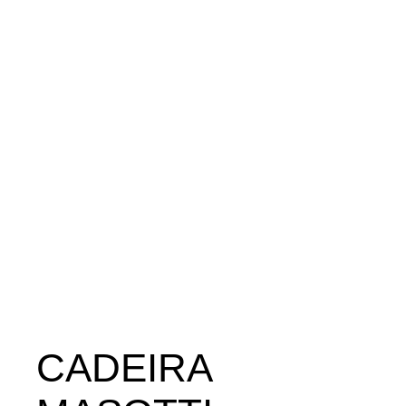
CADEIRA