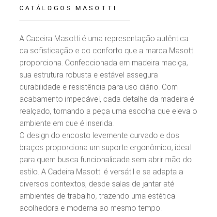
CATÁLOGOS MASOTTI
A Cadeira Masotti é uma representação autêntica
da sofisticação e do conforto que a marca Masotti
proporciona. Confeccionada em madeira maciça,
sua estrutura robusta e estável assegura
durabilidade e resistência para uso diário. Com
acabamento impecável, cada detalhe da madeira é
realçado, tornando a peça uma escolha que eleva o
ambiente em que é inserida.
O design do encosto levemente curvado e dos
braços proporciona um suporte ergonômico, ideal
para quem busca funcionalidade sem abrir mão do
estilo. A Cadeira Masotti é versátil e se adapta a
diversos contextos, desde salas de jantar até
ambientes de trabalho, trazendo uma estética
acolhedora e moderna ao mesmo tempo.