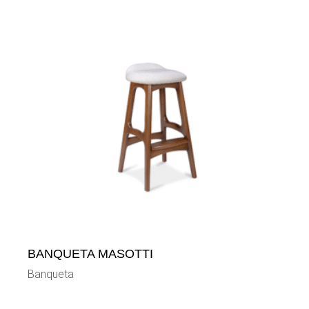
BANQUETA MASOTTI
Banqueta