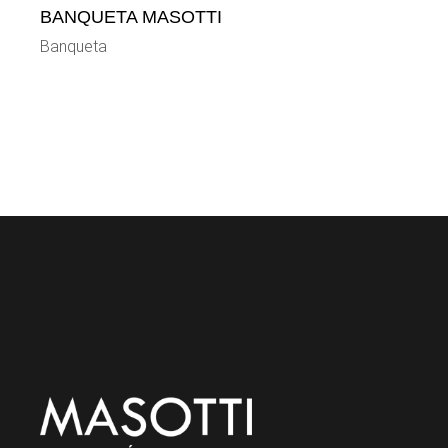
BANQUETA MASOTTI
Banqueta