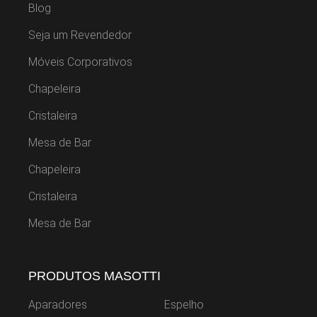
Blog
Seja um Revendedor
Móveis Corporativos
Chapeleira
Cristaleira
Mesa de Bar
Chapeleira
Cristaleira
Mesa de Bar
PRODUTOS MASOTTI
Aparadores
Espelho