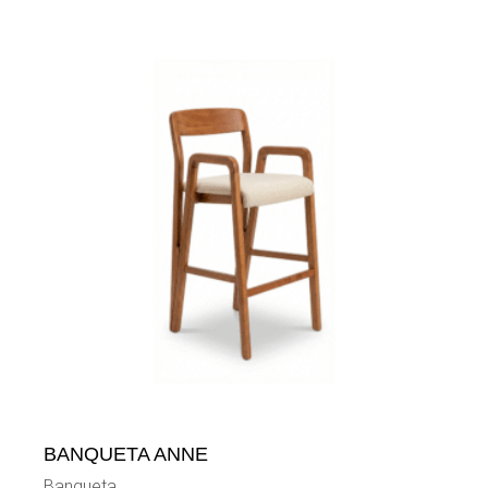
BANQUETA ANNE
Banqueta