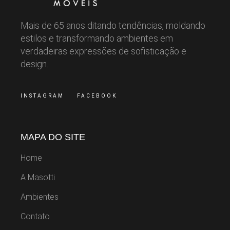
Mais de 65 anos ditando tendências, moldando
estilos e transformando ambientes em
verdadeiras expressões de sofisticação e
design.
INSTAGRAM
FACEBOOK
MAPA DO SITE
Home
A Masotti
Ambientes
Contato