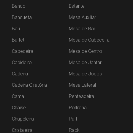
Banco
Estante
Banqueta
Mesa Auxiliar
Baú
Mesa de Bar
Buffet
Mesa de Cabeceira
Cabeceira
Mesa de Centro
Cabideiro
Mesa de Jantar
Cadeira
Mesa de Jogos
Cadeira Giratória
Mesa Lateral
Cama
Penteadeira
Chaise
Poltrona
Chapeleira
Puff
Cristaleira
Rack