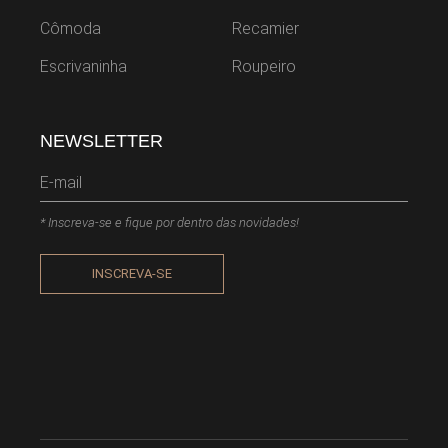
Cômoda
Recamier
Escrivaninha
Roupeiro
NEWSLETTER
* Inscreva-se e fique por dentro das novidades!
INSCREVA-SE