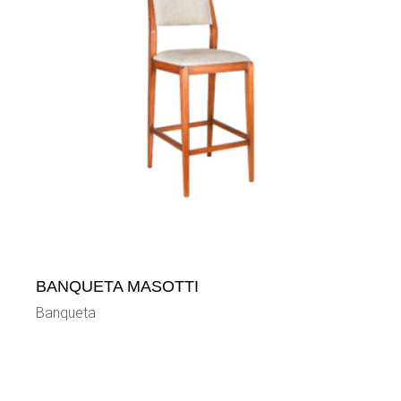
BANQUETA MASOTTI
Banqueta