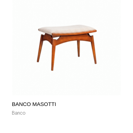
BANCO MASOTTI
Banco