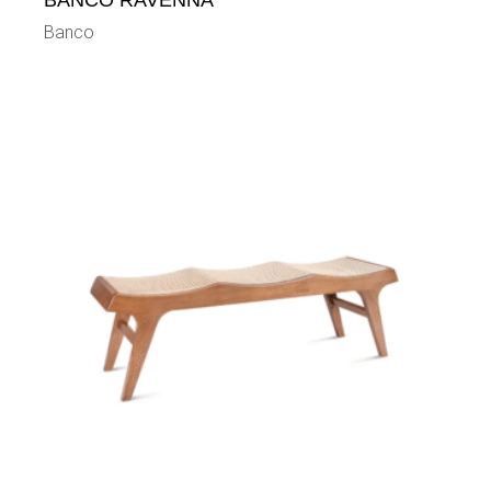
BANCO RAVENNA
Banco