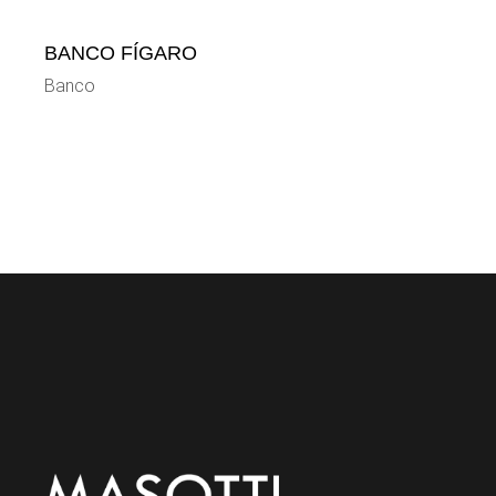
BANCO FÍGARO
Banco