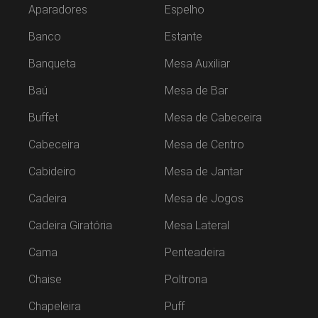
Aparadores
Espelho
Banco
Estante
Banqueta
Mesa Auxiliar
Baú
Mesa de Bar
Buffet
Mesa de Cabeceira
Cabeceira
Mesa de Centro
Cabideiro
Mesa de Jantar
Cadeira
Mesa de Jogos
Cadeira Giratória
Mesa Lateral
Cama
Penteadeira
Chaise
Poltrona
Chapeleira
Puff