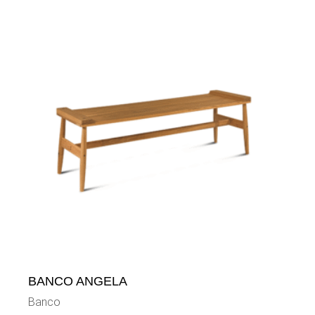
BANCO ANGELA
Banco