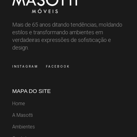
Mais de 65 anos ditando tendências, moldando
estilos e transformando ambientes em
verdadeiras expressões de sofisticação e
design.
INSTAGRAM
FACEBOOK
MAPA DO SITE
Home
A Masotti
Ambientes