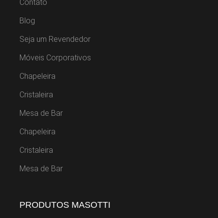
Contato
Blog
Seja um Revendedor
Móveis Corporativos
Chapeleira
Cristaleira
Mesa de Bar
Chapeleira
Cristaleira
Mesa de Bar
PRODUTOS MASOTTI