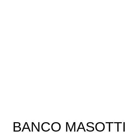
BANCO MASOTTI