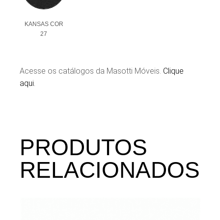
KANSAS COR
27
Acesse os catálogos da Masotti Móveis.
Clique
aqui.
PRODUTOS
RELACIONADOS