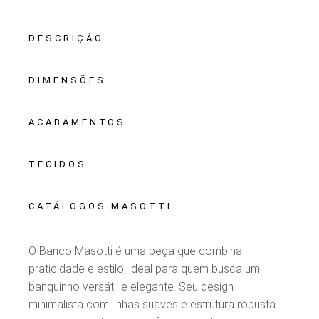
DESCRIÇÃO
DIMENSÕES
ACABAMENTOS
TECIDOS
CATÁLOGOS MASOTTI
O Banco Masotti é uma peça que combina
praticidade e estilo, ideal para quem busca um
banquinho versátil e elegante. Seu design
minimalista com linhas suaves e estrutura robusta