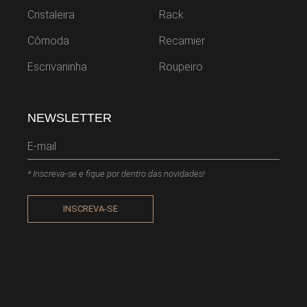
Cristaleira
Rack
Cômoda
Recamier
Escrivaninha
Roupeiro
NEWSLETTER
* Inscreva-se e fique por dentro das novidades!
INSCREVA-SE