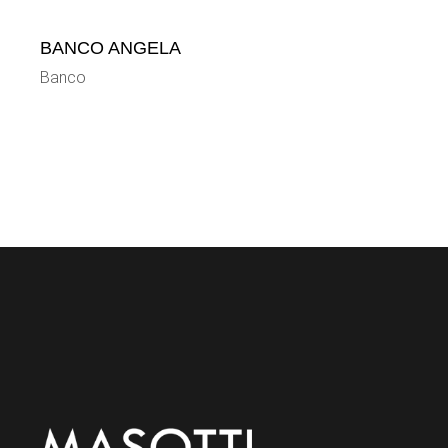
BANCO ANGELA
Banco