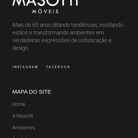
Mais de 65 anos ditando tendências, moldando
estilos e transformando ambientes em
verdadeiras expressões de sofisticação e
design.
INSTAGRAM
FACEBOOK
MAPA DO SITE
Home
A Masotti
Ambientes