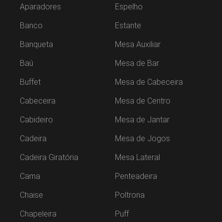
Aparadores
Espelho
Banco
Estante
Banqueta
Mesa Auxiliar
Baú
Mesa de Bar
Buffet
Mesa de Cabeceira
Cabeceira
Mesa de Centro
Cabideiro
Mesa de Jantar
Cadeira
Mesa de Jogos
Cadeira Giratória
Mesa Lateral
Cama
Penteadeira
Chaise
Poltrona
Chapeleira
Puff