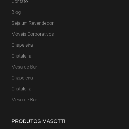
Contato
Blog
Seja um Revendedor
Móveis Corporativos
Chapeleira
Cristaleira
Mesa de Bar
Chapeleira
Cristaleira
Mesa de Bar
PRODUTOS MASOTTI