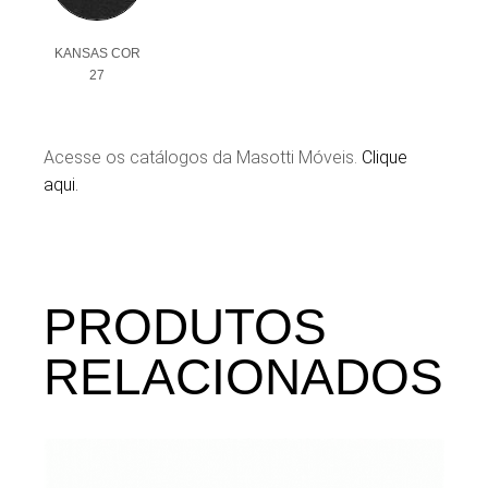
KANSAS COR
27
Acesse os catálogos da Masotti Móveis.
Clique
aqui.
PRODUTOS
RELACIONADOS