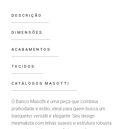
DESCRIÇÃO
DIMENSÕES
ACABAMENTOS
TECIDOS
CATÁLOGOS MASOTTI
O Banco Masotti é uma peça que combina
praticidade e estilo, ideal para quem busca um
banquinho versátil e elegante. Seu design
minimalista com linhas suaves e estrutura robusta