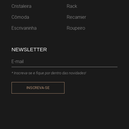
Cristaleira
Rack
Cômoda
Recamier
Escrivaninha
Roupeiro
NEWSLETTER
* Inscreva-se e fique por dentro das novidades!
INSCREVA-SE