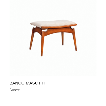
BANCO MASOTTI
Banco