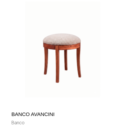
BANCO AVANCINI
Banco