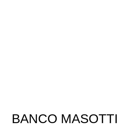
BANCO MASOTTI