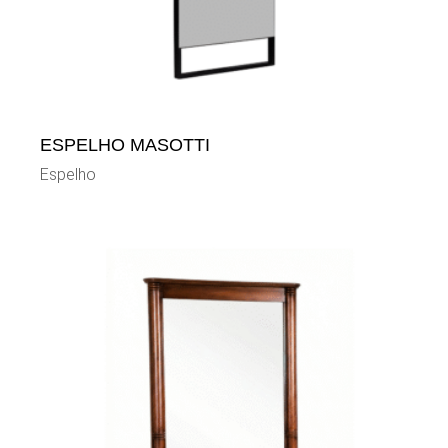
ESPELHO MASOTTI
Espelho