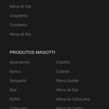
Mesa de Bar
Chapeleira
Cristaleira
Mesa de Bar
PRODUTOS MASOTTI
Aparadores
Espelho
Banco
Estante
Banqueta
Mesa Auxiliar
Baú
Mesa de Bar
Buffet
Mesa de Cabeceira
Cabeceira
Mesa de Centro