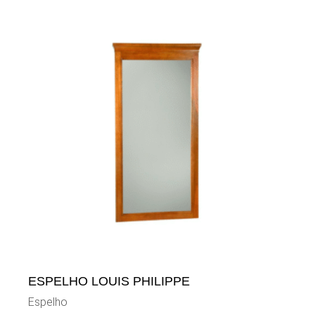
ESPELHO LOUIS PHILIPPE
Espelho