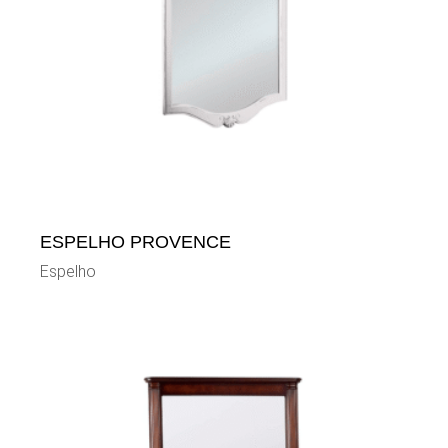
ESPELHO PROVENCE
Espelho