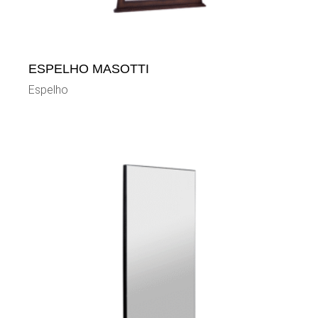
ESPELHO MASOTTI
Espelho