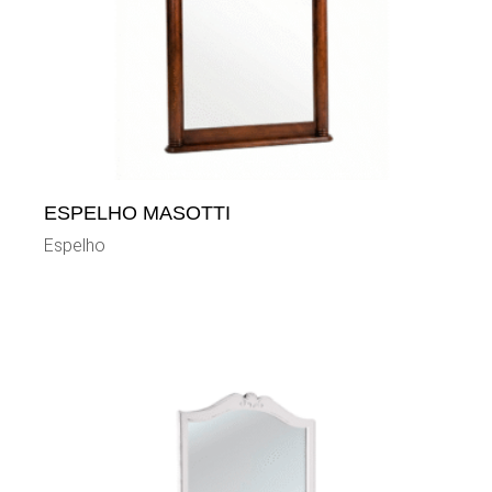
ESPELHO MASOTTI
Espelho