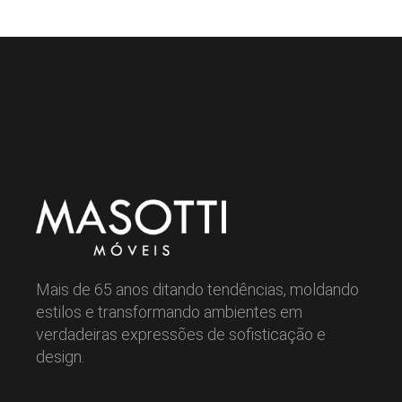
Mais de 65 anos ditando tendências, moldando
estilos e transformando ambientes em
verdadeiras expressões de sofisticação e
design.