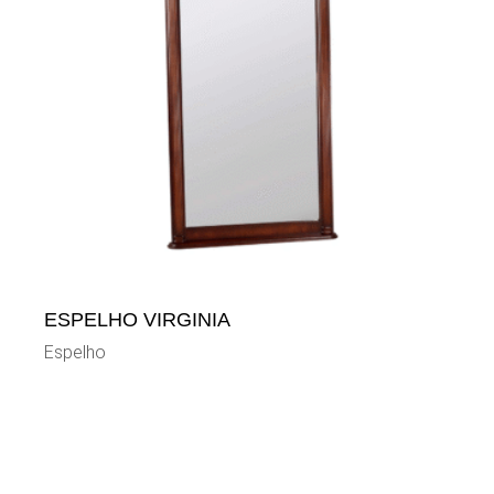
ESPELHO VIRGINIA
Espelho