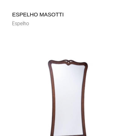
ESPELHO MASOTTI
Espelho