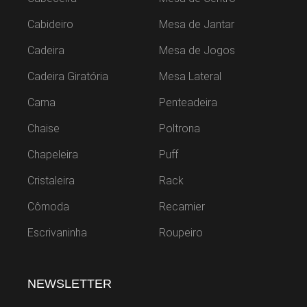
Cabideiro
Mesa de Jantar
Cadeira
Mesa de Jogos
Cadeira Giratória
Mesa Lateral
Cama
Penteadeira
Chaise
Poltrona
Chapeleira
Puff
Cristaleira
Rack
Cômoda
Recamier
Escrivaninha
Roupeiro
NEWSLETTER