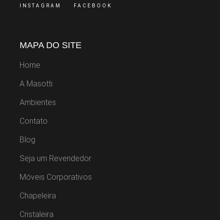
INSTAGRAM
FACEBOOK
MAPA DO SITE
Home
A Masotti
Ambientes
Contato
Blog
Seja um Revendedor
Móveis Corporativos
Chapeleira
Cristaleira