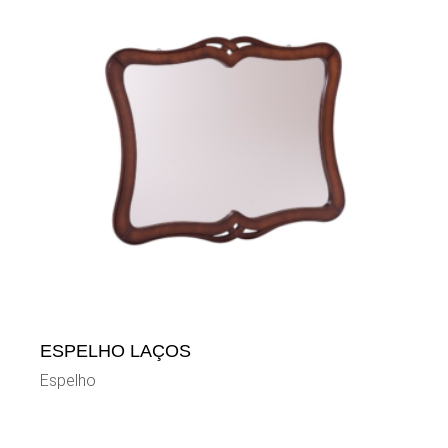
ESPELHO LAÇOS
Espelho