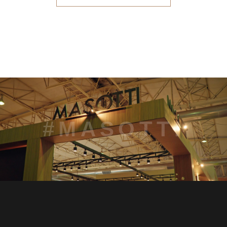
#MASOTTI