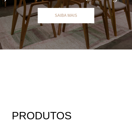
SAIBA MAIS
New
PRODUTOS