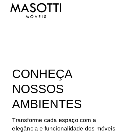
Ambientes
CONHEÇA
NOSSOS
AMBIENTES
Transforme cada espaço com a
elegância e funcionalidade dos móveis