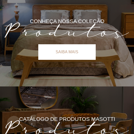
CONHEÇA NOSSA COLEÇÃO
Produtos
SAIBA MAIS
CATÁLOGO DE PRODUTOS MASOTTI
Produtos