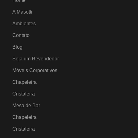
Home
A Masotti
Ambientes
Contato
Blog
Seja um Revendedor
Móveis Corporativos
Chapeleira
Cristaleira
Mesa de Bar
Chapeleira
Cristaleira