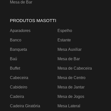
Mesa de Bar
PRODUTOS MASOTTI
Aparadores
Espelho
Banco
Estante
Banqueta
Mesa Auxiliar
Baú
Mesa de Bar
Buffet
Mesa de Cabeceira
Cabeceira
Mesa de Centro
Cabideiro
Mesa de Jantar
Cadeira
Mesa de Jogos
Cadeira Giratória
Mesa Lateral