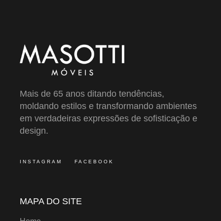
Mais de 65 anos ditando tendências,
moldando estilos e transformando ambientes
em verdadeiras expressões de sofisticação e
design.
INSTAGRAM
FACEBOOK
MAPA DO SITE