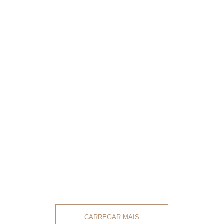
CARREGAR MAIS