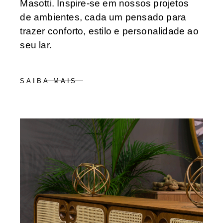
Masotti. Inspire-se em nossos projetos
de ambientes, cada um pensado para
trazer conforto, estilo e personalidade ao
seu lar.
SAIBA MAIS