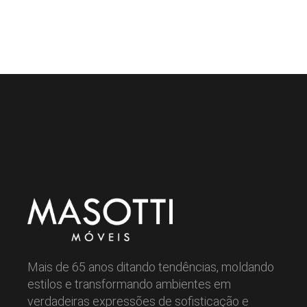
Mais de 65 anos ditando tendências, moldando
estilos e transformando ambientes em
verdadeiras expressões de sofisticação e