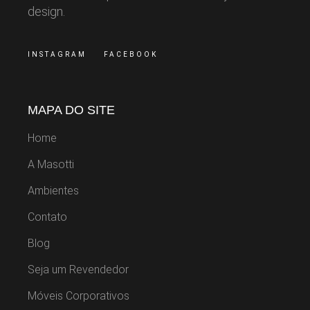
design.
INSTAGRAM
FACEBOOK
MAPA DO SITE
Home
A Masotti
Ambientes
Contato
Blog
Seja um Revendedor
Móveis Corporativos