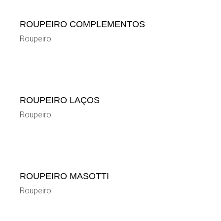
ROUPEIRO COMPLEMENTOS
Roupeiro
ROUPEIRO LAÇOS
Roupeiro
ROUPEIRO MASOTTI
Roupeiro