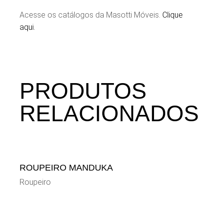
Acesse os catálogos da Masotti Móveis.
Clique
aqui.
PRODUTOS
RELACIONADOS
ROUPEIRO MANDUKA
Roupeiro