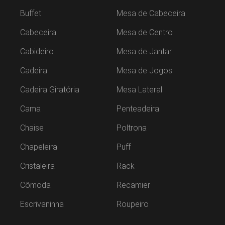
Buffet
Mesa de Cabeceira
Cabeceira
Mesa de Centro
Cabideiro
Mesa de Jantar
Cadeira
Mesa de Jogos
Cadeira Giratória
Mesa Lateral
Cama
Penteadeira
Chaise
Poltrona
Chapeleira
Puff
Cristaleira
Rack
Cômoda
Recamier
Escrivaninha
Roupeiro