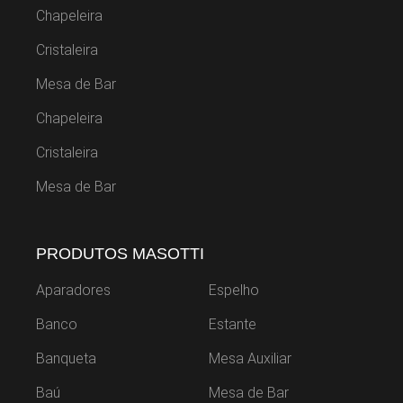
Chapeleira
Cristaleira
Mesa de Bar
Chapeleira
Cristaleira
Mesa de Bar
PRODUTOS MASOTTI
Aparadores
Espelho
Banco
Estante
Banqueta
Mesa Auxiliar
Baú
Mesa de Bar