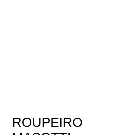
ROUPEIRO