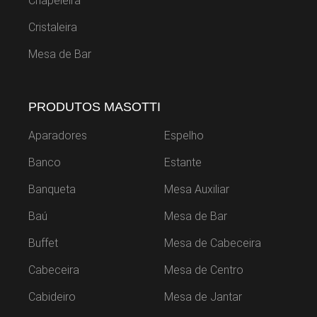
Chapeleira
Cristaleira
Mesa de Bar
PRODUTOS MASOTTI
Aparadores
Espelho
Banco
Estante
Banqueta
Mesa Auxiliar
Baú
Mesa de Bar
Buffet
Mesa de Cabeceira
Cabeceira
Mesa de Centro
Cabideiro
Mesa de Jantar