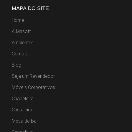
MAPA DO SITE
Home
A Masotti
Ambientes
Contato
Blog
Seja um Revendedor
Móveis Corporativos
Chapeleira
Cristaleira
Mesa de Bar