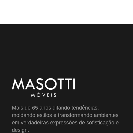
Mais de 65 anos ditando tendências,
moldando estilos e transformando ambientes
em verdadeiras expressões de sofisticação e
design.