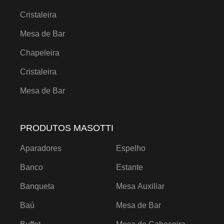
Cristaleira
Mesa de Bar
Chapeleira
Cristaleira
Mesa de Bar
PRODUTOS MASOTTI
Aparadores
Espelho
Banco
Estante
Banqueta
Mesa Auxiliar
Baú
Mesa de Bar