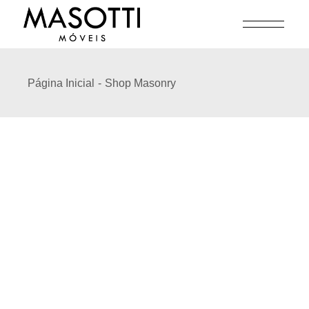
Página Inicial
Shop Masonry