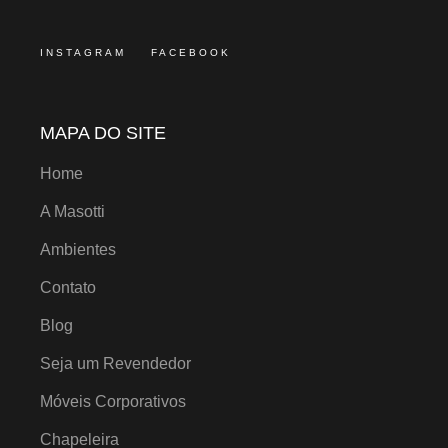
INSTAGRAM
FACEBOOK
MAPA DO SITE
Home
A Masotti
Ambientes
Contato
Blog
Seja um Revendedor
Móveis Corporativos
Chapeleira