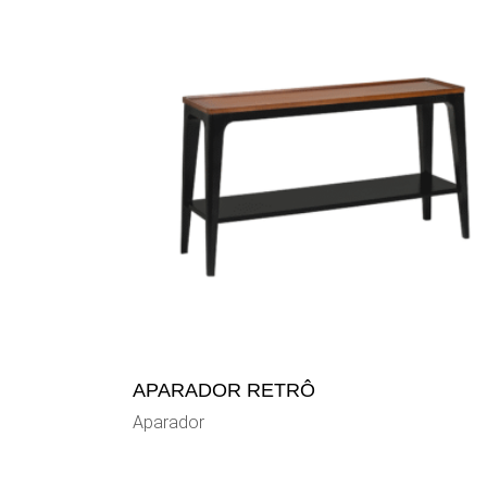
APARADOR RETRÔ
Aparador