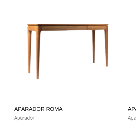
APARADOR ROMA
AP
Aparador
Apa