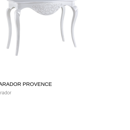
ARADOR PROVENCE
rador