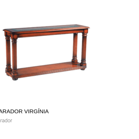
ARADOR VIRGÍNIA
rador