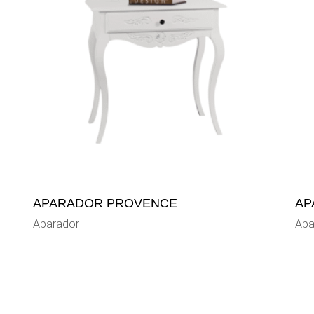
APARADOR PROVENCE
AP
Aparador
Apa