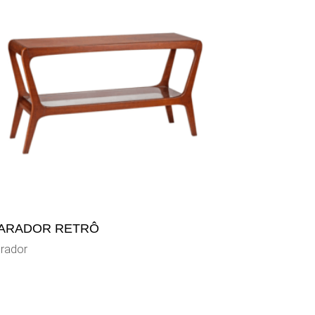
ARADOR RETRÔ
rador