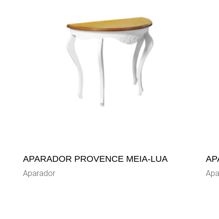
APARADOR PROVENCE MEIA-LUA
AP
Aparador
Apa