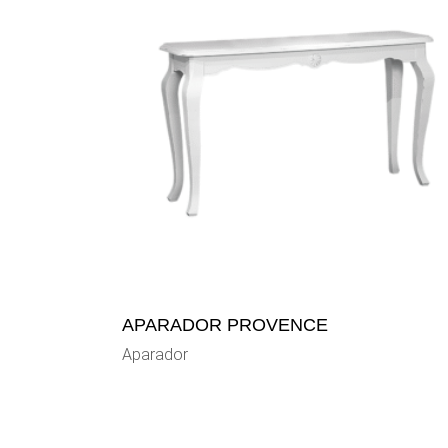
APARADOR PROVENCE
Aparador