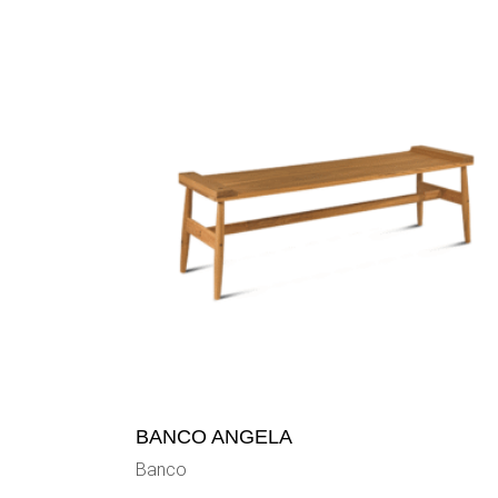
BANCO ANGELA
Banco