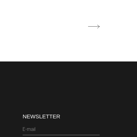
NEWSLETTER