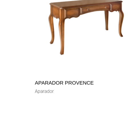
APARADOR PROVENCE
Aparador