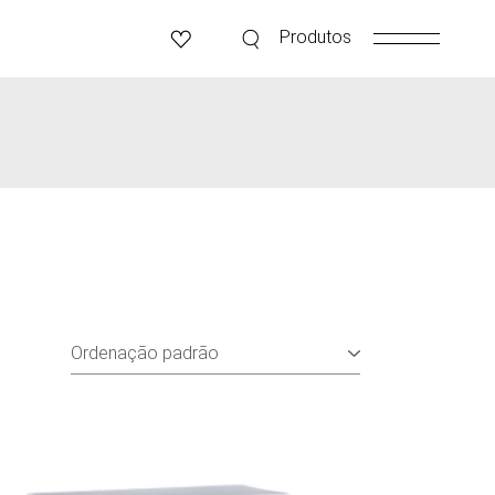
Produtos