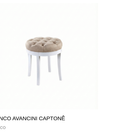
NCO AVANCINI CAPTONÊ
nco