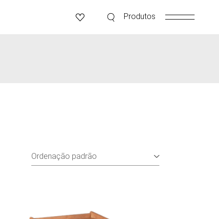
Produtos