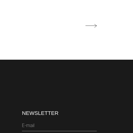
NEWSLETTER