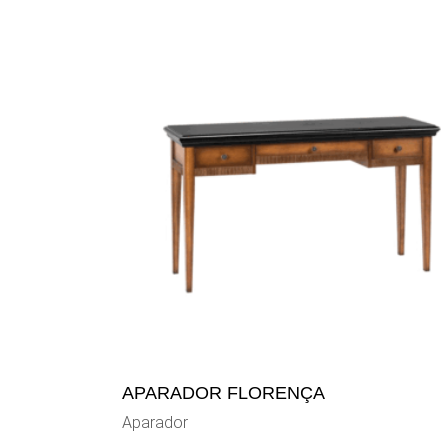
APARADOR FLORENÇA
Aparador