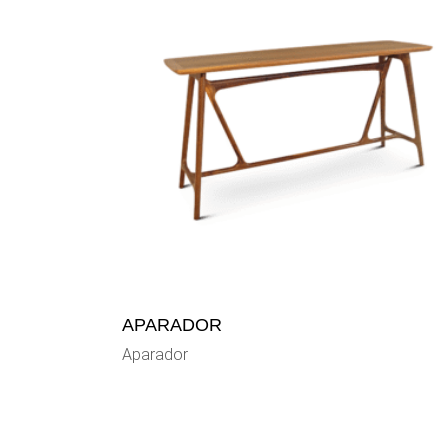
APARADOR
Aparador