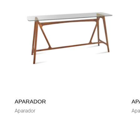
APARADOR
AP
Aparador
Apa