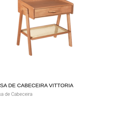
SA DE CABECEIRA VITTORIA
a de Cabeceira