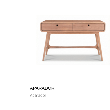
APARADOR
Aparador