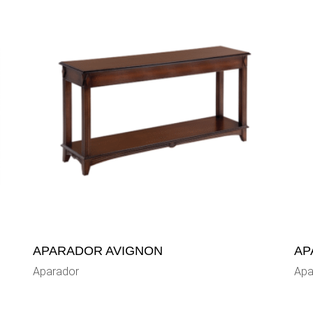
APARADOR AVIGNON
AP
Aparador
Apa