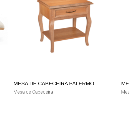
MESA DE CABECEIRA PALERMO
ME
Mesa de Cabeceira
Mes