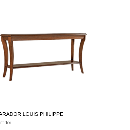
ARADOR LOUIS PHILIPPE
rador