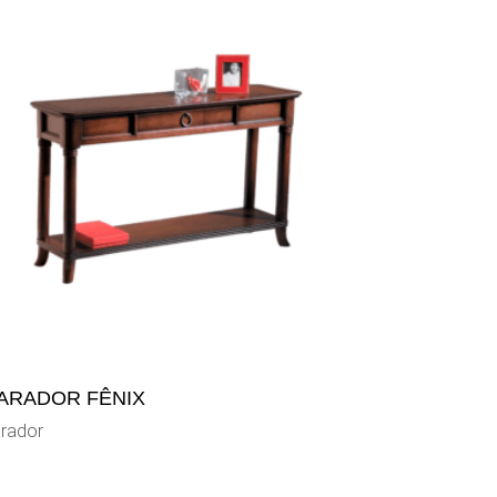
ARADOR FÊNIX
rador