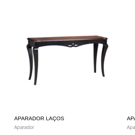
APARADOR LAÇOS
AP
Aparador
Apa