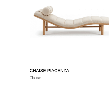
CHAISE PIACENZA
Chaise