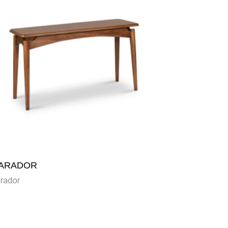
ARADOR
rador