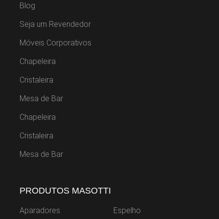
Blog
Seja um Revendedor
Móveis Corporativos
Chapeleira
Cristaleira
Mesa de Bar
Chapeleira
Cristaleira
Mesa de Bar
PRODUTOS MASOTTI
Aparadores
Espelho