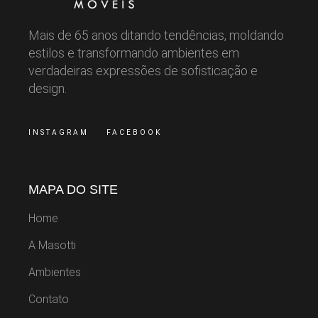
Mais de 65 anos ditando tendências, moldando
estilos e transformando ambientes em
verdadeiras expressões de sofisticação e
design.
INSTAGRAM
FACEBOOK
MAPA DO SITE
Home
A Masotti
Ambientes
Contato