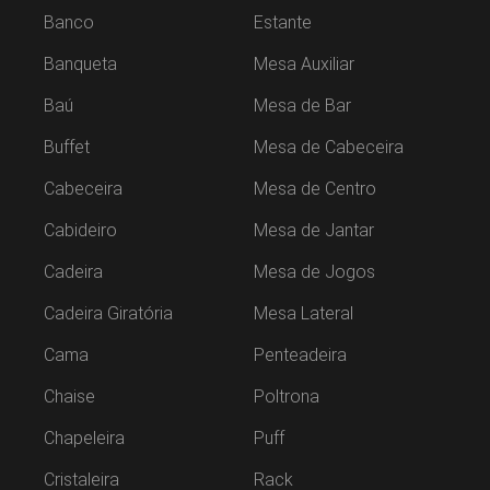
Banco
Estante
Banqueta
Mesa Auxiliar
Baú
Mesa de Bar
Buffet
Mesa de Cabeceira
Cabeceira
Mesa de Centro
Cabideiro
Mesa de Jantar
Cadeira
Mesa de Jogos
Cadeira Giratória
Mesa Lateral
Cama
Penteadeira
Chaise
Poltrona
Chapeleira
Puff
Cristaleira
Rack