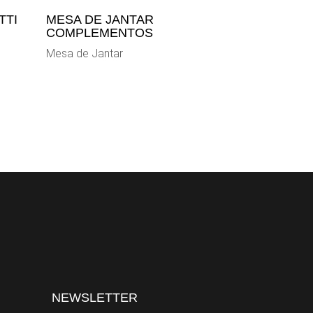
TTI
MESA DE JANTAR
COMPLEMENTOS
Mesa de Jantar
NEWSLETTER