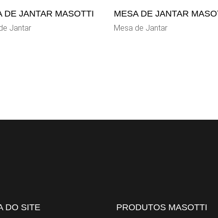
 DE JANTAR MASOTTI
MESA DE JANTAR MASO
de Jantar
Mesa de Jantar
 DO SITE
PRODUTOS MASOTTI