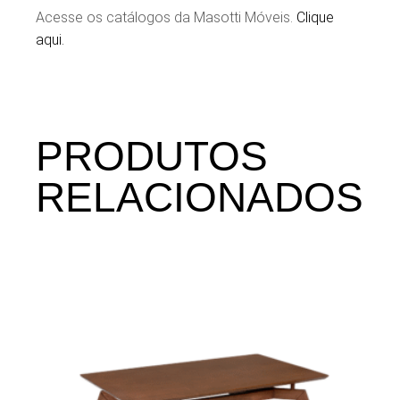
Acesse os catálogos da Masotti Móveis.
Clique
aqui.
PRODUTOS
RELACIONADOS