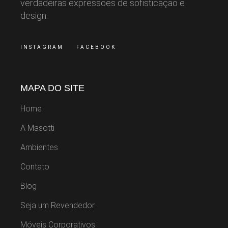
verdadeiras expressões de sofisticação e
design.
INSTAGRAM
FACEBOOK
MAPA DO SITE
Home
A Masotti
Ambientes
Contato
Blog
Seja um Revendedor
Móveis Corporativos