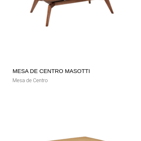
MESA DE CENTRO MASOTTI
Mesa de Centro