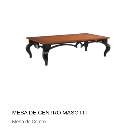
MESA DE CENTRO MASOTTI
Mesa de Centro