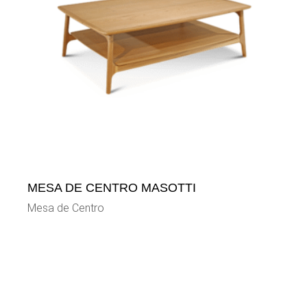
MESA DE CENTRO MASOTTI
Mesa de Centro