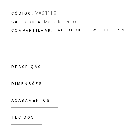
MAS.111.0
CÓDIGO:
Mesa de Centro
CATEGORIA:
FACEBOOK
TW
LI
PIN
COMPARTILHAR:
DESCRIÇÃO
DIMENSÕES
ACABAMENTOS
TECIDOS