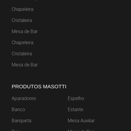
Chapeleira
Cristaleira
Mesa de Bar
Chapeleira
Cristaleira
Mesa de Bar
PRODUTOS MASOTTI
Aparadores
Espelho
Banco
Estante
Banqueta
Mesa Auxiliar