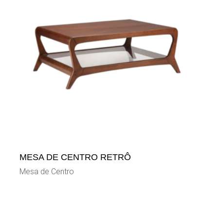
MESA DE CENTRO RETRÔ
Mesa de Centro