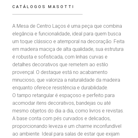
CATÁLOGOS MASOTTI
A Mesa de Centro Laços é uma peça que combina
elegância e funcionalidade, ideal para quem busca
um toque clássico e atemporal na decoração. Feita
em madeira maciça de alta qualidade, sua estrutura
é robusta e sofisticada, com linhas curvas e
detalhes decorativos que remetem ao estilo
provençal. O destaque está no acabamento
minucioso, que valoriza a naturalidade da madeira
enquanto oferece resistência e durabilidade.
O tampo retangular é espaçoso e perfeito para
acomodar itens decorativos, bandejas ou até
mesmo objetos do dia a dia, como livros e revistas.
A base conta com pés curvados e delicados,
proporcionando leveza e um charme inconfundível
ao ambiente. Ideal para salas de estar que exijam