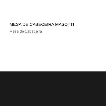
MESA DE CABECEIRA MASOTTI
Mesa de Cabeceira