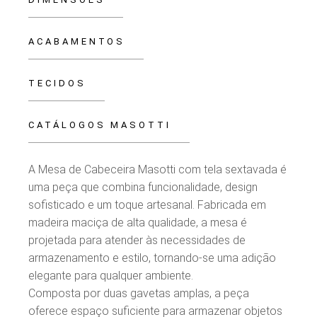
ACABAMENTOS
TECIDOS
CATÁLOGOS MASOTTI
A Mesa de Cabeceira Masotti com tela sextavada é
uma peça que combina funcionalidade, design
sofisticado e um toque artesanal. Fabricada em
madeira maciça de alta qualidade, a mesa é
projetada para atender às necessidades de
armazenamento e estilo, tornando-se uma adição
elegante para qualquer ambiente.
Composta por duas gavetas amplas, a peça
oferece espaço suficiente para armazenar objetos