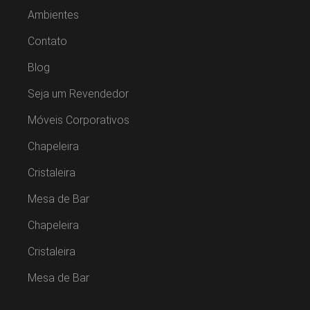
Ambientes
Contato
Blog
Seja um Revendedor
Móveis Corporativos
Chapeleira
Cristaleira
Mesa de Bar
Chapeleira
Cristaleira
Mesa de Bar