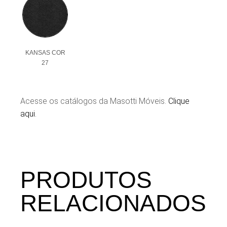
KANSAS COR
27
Acesse os catálogos da Masotti Móveis.
Clique
aqui.
PRODUTOS
RELACIONADOS