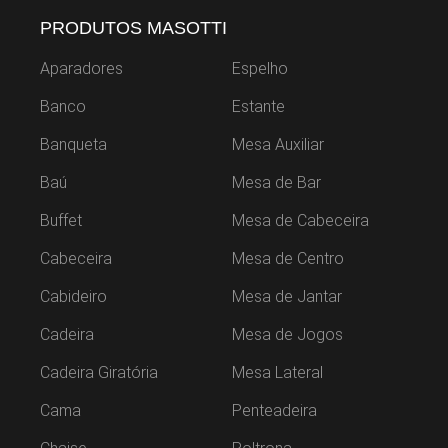
PRODUTOS MASOTTI
Aparadores
Espelho
Banco
Estante
Banqueta
Mesa Auxiliar
Baú
Mesa de Bar
Buffet
Mesa de Cabeceira
Cabeceira
Mesa de Centro
Cabideiro
Mesa de Jantar
Cadeira
Mesa de Jogos
Cadeira Giratória
Mesa Lateral
Cama
Penteadeira