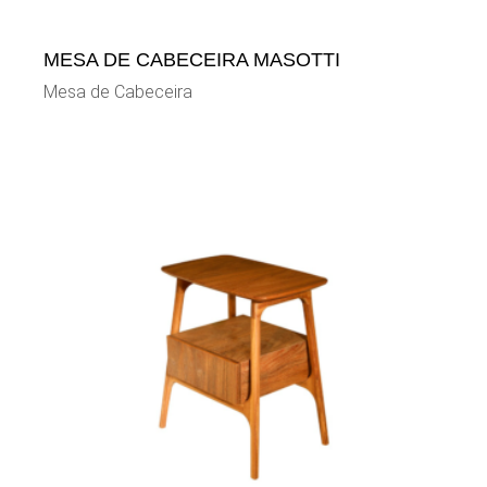
MESA DE CABECEIRA MASOTTI
Mesa de Cabeceira