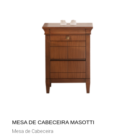
MESA DE CABECEIRA MASOTTI
Mesa de Cabeceira