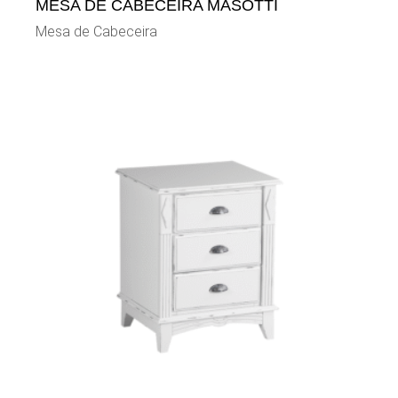
MESA DE CABECEIRA MASOTTI
Mesa de Cabeceira