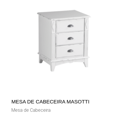
MESA DE CABECEIRA MASOTTI
Mesa de Cabeceira