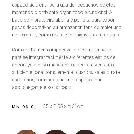
espaço adicional para guardar pequenos objetos,
mantendo o ambiente organizado e funcional. A
base com prateleira aberta é perfeita para expor
peças decorativas ou armazenar itens de maior uso
no dia a dia, como revistas e caixas organizadoras.
Com acabamento impecável e design pensado
para se integrar facilmente a diferentes estilos de
decoração, essa mesa de cabeceira é versátil o
suficiente para complementar quartos, salas ou até
escritórios, tornando qualquer espaço mais
aconchegante e sofisticado.
L 55 x P 35 x A 61cm
MN.03.0