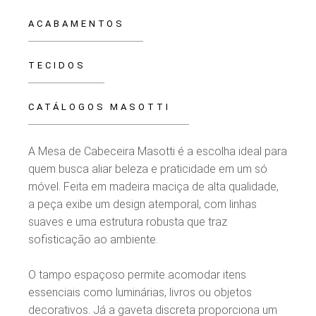
ACABAMENTOS
TECIDOS
CATÁLOGOS MASOTTI
A Mesa de Cabeceira Masotti é a escolha ideal para
quem busca aliar beleza e praticidade em um só
móvel. Feita em madeira maciça de alta qualidade,
a peça exibe um design atemporal, com linhas
suaves e uma estrutura robusta que traz
sofisticação ao ambiente.
O tampo espaçoso permite acomodar itens
essenciais como luminárias, livros ou objetos
decorativos. Já a gaveta discreta proporciona um