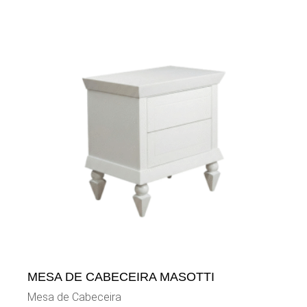
MESA DE CABECEIRA MASOTTI
Mesa de Cabeceira