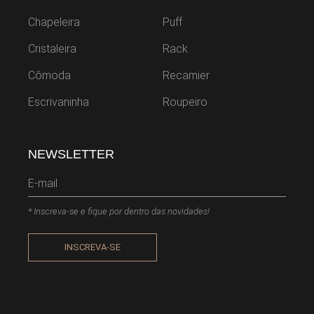
Chapeleira
Puff
Cristaleira
Rack
Cômoda
Recamier
Escrivaninha
Roupeiro
NEWSLETTER
* Inscreva-se e fique por dentro das novidades!
INSCREVA-SE