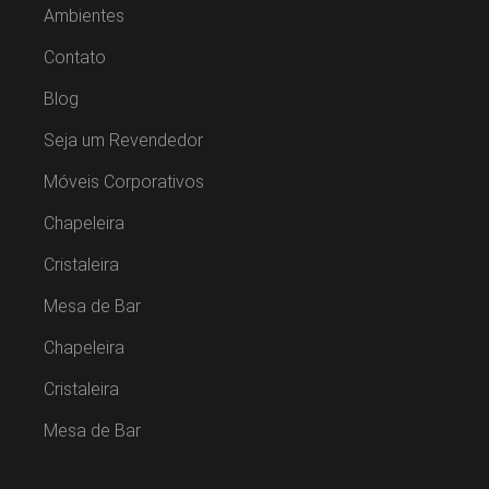
Ambientes
Contato
Blog
Seja um Revendedor
Móveis Corporativos
Chapeleira
Cristaleira
Mesa de Bar
Chapeleira
Cristaleira
Mesa de Bar