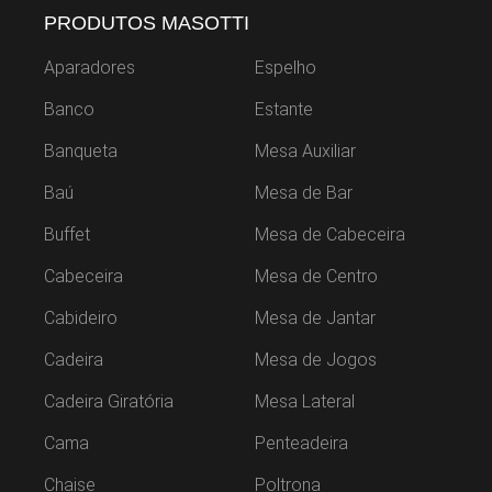
PRODUTOS MASOTTI
Aparadores
Espelho
Banco
Estante
Banqueta
Mesa Auxiliar
Baú
Mesa de Bar
Buffet
Mesa de Cabeceira
Cabeceira
Mesa de Centro
Cabideiro
Mesa de Jantar
Cadeira
Mesa de Jogos
Cadeira Giratória
Mesa Lateral
Cama
Penteadeira
Chaise
Poltrona