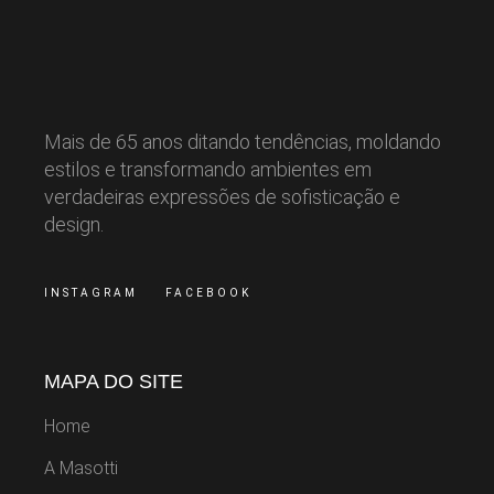
Mais de 65 anos ditando tendências, moldando
estilos e transformando ambientes em
verdadeiras expressões de sofisticação e
design.
INSTAGRAM
FACEBOOK
MAPA DO SITE
Home
A Masotti