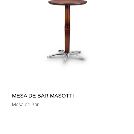
MESA DE BAR MASOTTI
Mesa de Bar