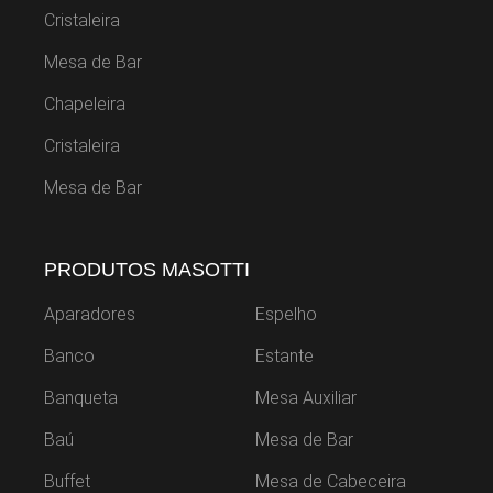
Cristaleira
Mesa de Bar
Chapeleira
Cristaleira
Mesa de Bar
PRODUTOS MASOTTI
Aparadores
Espelho
Banco
Estante
Banqueta
Mesa Auxiliar
Baú
Mesa de Bar
Buffet
Mesa de Cabeceira