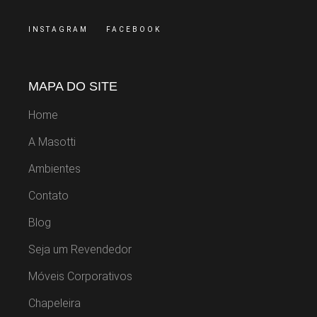
INSTAGRAM
FACEBOOK
MAPA DO SITE
Home
A Masotti
Ambientes
Contato
Blog
Seja um Revendedor
Móveis Corporativos
Chapeleira