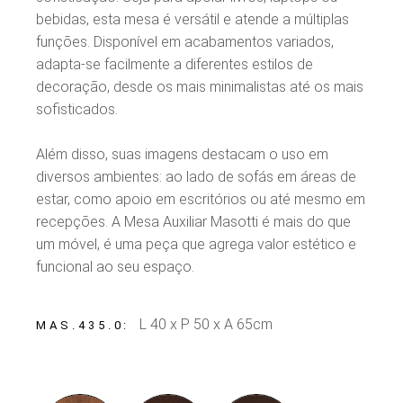
bebidas, esta mesa é versátil e atende a múltiplas
funções. Disponível em acabamentos variados,
adapta-se facilmente a diferentes estilos de
decoração, desde os mais minimalistas até os mais
sofisticados.
Além disso, suas imagens destacam o uso em
diversos ambientes: ao lado de sofás em áreas de
estar, como apoio em escritórios ou até mesmo em
recepções. A Mesa Auxiliar Masotti é mais do que
um móvel, é uma peça que agrega valor estético e
funcional ao seu espaço.
L 40 x P 50 x A 65cm
MAS.435.0