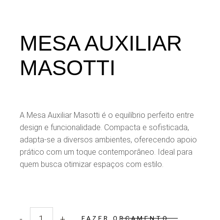
MESA AUXILIAR
MASOTTI
A Mesa Auxiliar Masotti é o equilíbrio perfeito entre
design e funcionalidade. Compacta e sofisticada,
adapta-se a diversos ambientes, oferecendo apoio
prático com um toque contemporâneo. Ideal para
quem busca otimizar espaços com estilo.
-
+
FAZER ORÇAMENTO