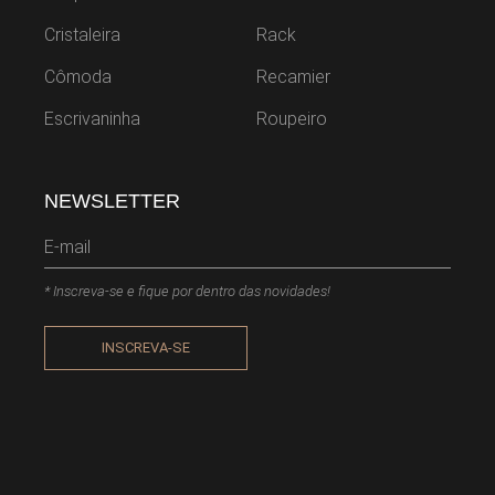
Cristaleira
Rack
Cômoda
Recamier
Escrivaninha
Roupeiro
NEWSLETTER
* Inscreva-se e fique por dentro das novidades!
INSCREVA-SE