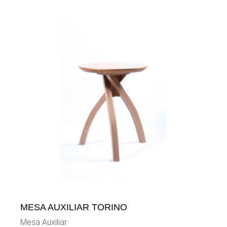
MESA AUXILIAR TORINO
Mesa Auxiliar