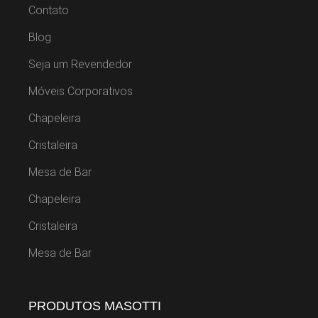
Contato
Blog
Seja um Revendedor
Móveis Corporativos
Chapeleira
Cristaleira
Mesa de Bar
Chapeleira
Cristaleira
Mesa de Bar
PRODUTOS MASOTTI