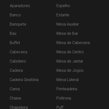
Aparadores
Espelho
Banco
Estante
Banqueta
Mesa Auxiliar
Baú
Mesa de Bar
Buffet
Mesa de Cabeceira
Cabeceira
Mesa de Centro
Cabideiro
Mesa de Jantar
Cadeira
Mesa de Jogos
Cadeira Giratória
Mesa Lateral
Cama
Penteadeira
Chaise
Poltrona
Chapeleira
Puff