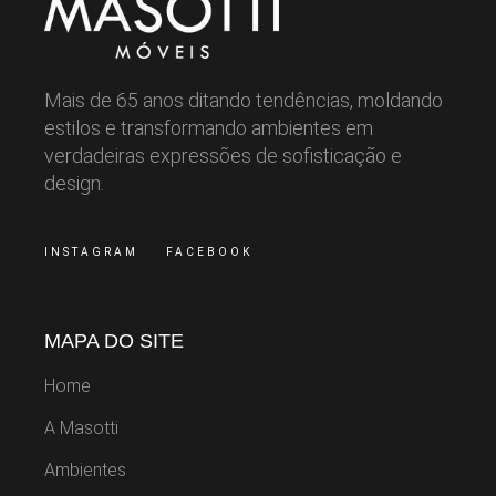
Mais de 65 anos ditando tendências, moldando
estilos e transformando ambientes em
verdadeiras expressões de sofisticação e
design.
INSTAGRAM
FACEBOOK
MAPA DO SITE
Home
A Masotti
Ambientes