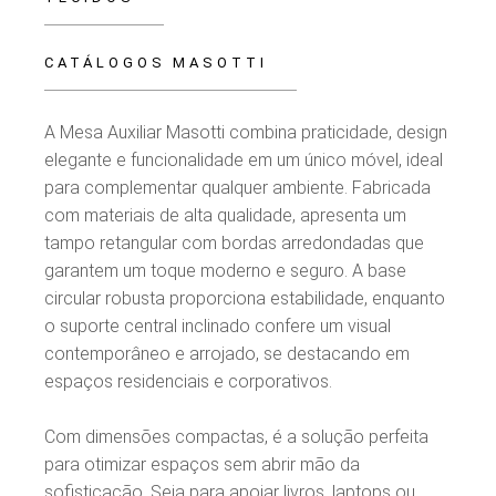
CATÁLOGOS MASOTTI
A Mesa Auxiliar Masotti combina praticidade, design
elegante e funcionalidade em um único móvel, ideal
para complementar qualquer ambiente. Fabricada
com materiais de alta qualidade, apresenta um
tampo retangular com bordas arredondadas que
garantem um toque moderno e seguro. A base
circular robusta proporciona estabilidade, enquanto
o suporte central inclinado confere um visual
contemporâneo e arrojado, se destacando em
espaços residenciais e corporativos.
Com dimensões compactas, é a solução perfeita
para otimizar espaços sem abrir mão da
sofisticação. Seja para apoiar livros, laptops ou