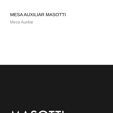
MESA AUXILIAR MASOTTI
Mesa Auxiliar