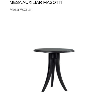
MESA AUXILIAR MASOTTI
Mesa Auxiliar