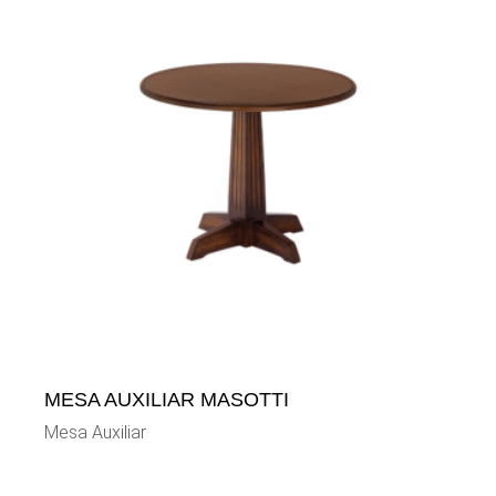
MESA AUXILIAR MASOTTI
Mesa Auxiliar