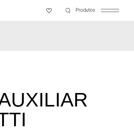
Produtos
AUXILIAR
TTI