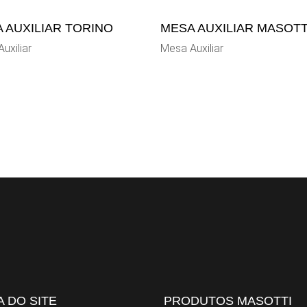
 AUXILIAR TORINO
MESA AUXILIAR MASOTT
uxiliar
Mesa Auxiliar
 DO SITE
PRODUTOS MASOTTI