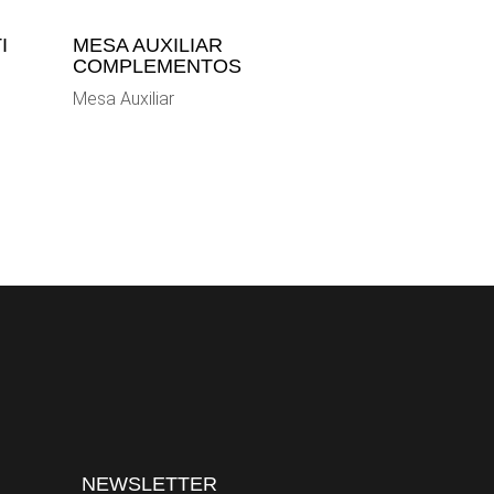
I
MESA AUXILIAR
COMPLEMENTOS
Mesa Auxiliar
NEWSLETTER